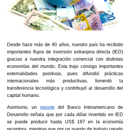
Desde hace más de 40 años, nuestro país ha recibido 
importantes flujos de inversión extranjera directa (IED) 
gracias a nuestra integración comercial con distintas 
economías del mundo. Esta trajo consigo importantes 
externalidades positivas, pues difundió prácticas 
internacionales más productivas, fomentó la 
transferencia tecnológica y contribuyó al desarrollo del 
capital humano.
Asimismo, un
reporte
 del Banco Interamericano de 
Desarrollo señala que por cada dólar invertido en IED 
se puede producir hasta US$ 187 en la economía 
receptora, mientras que por un puesto de trabajo creado 