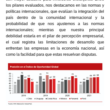
los pilares evaluados, nos destacamos en las normas y 
políticas internacionales, que evalúan la integración del 
país dentro de la comunidad internacional y la 
probabilidad de que nos ajustemos a las normas 
internacionales; mientras que nuestra principal 
debilidad estaría en el pilar de percepción empresarial, 
el cual registra las limitaciones de desarrollo que 
enfrentan las empresas en la economía nacional, así 
como la facilidad para que estas resuelvan disputas.