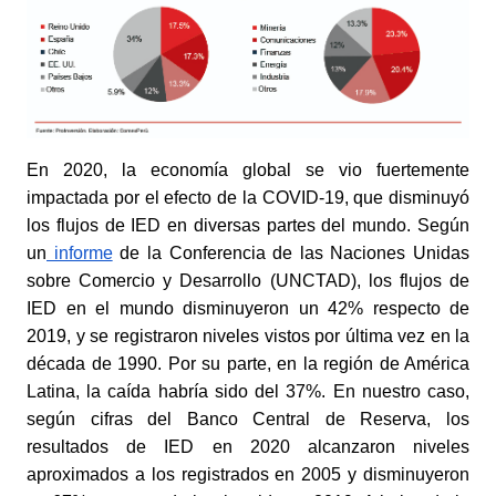
En 2020, la economía global se vio fuertemente 
impactada por el efecto de la COVID-19, que disminuyó 
los flujos de IED en diversas partes del mundo. Según 
un
 informe
 de la Conferencia de las Naciones Unidas 
sobre Comercio y Desarrollo (UNCTAD), los flujos de 
IED en el mundo disminuyeron un 42% respecto de 
2019, y se registraron niveles vistos por última vez en la 
década de 1990. Por su parte, en la región de América 
Latina, la caída habría sido del 37%. En nuestro caso, 
según cifras del Banco Central de Reserva, los 
resultados de IED en 2020 alcanzaron niveles 
aproximados a los registrados en 2005 y disminuyeron 