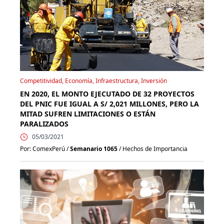
Competitividad, Economía, Infraestructura, Inversión
EN 2020, EL MONTO EJECUTADO DE 32 PROYECTOS
DEL PNIC FUE IGUAL A S/ 2,021 MILLONES, PERO LA
MITAD SUFREN LIMITACIONES O ESTÁN
PARALIZADOS
05/03/2021
Por: ComexPerú /
Semanario 1065
/ Hechos de Importancia