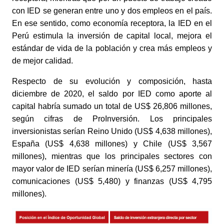
con IED se generan entre uno y dos empleos en el país. 
En ese sentido, como economía receptora, la IED en el 
Perú estimula la inversión de capital local, mejora el 
estándar de vida de la población y crea más empleos y 
de mejor calidad. 
Respecto de su evolución y composición, hasta 
diciembre de 2020, el saldo por IED como aporte al 
capital habría sumado un total de US$ 26,806 millones, 
según cifras de ProInversión. Los principales 
inversionistas serían Reino Unido (US$ 4,638 millones), 
España (US$ 4,638 millones) y Chile (US$ 3,567 
millones), mientras que los principales sectores con 
mayor valor de IED serían minería (US$ 6,257 millones), 
comunicaciones (US$ 5,480) y finanzas (US$ 4,795 
millones).