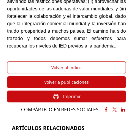
aliviando las restricciones operativas; (ii) aprovechar las 
oportunidades de las cadenas de valor mundiales; y (iii) 
fortalecer la colaboración y el intercambio global, dado 
que la integración comercial mundial y la inversión han 
traído prosperidad a muchos países. El camino ha sido 
trazado y todos debemos sumar esfuerzos para 
recuperar los niveles de IED previos a la pandemia.
Volver al índice
Volver a publicaciones
Imprimir
COMPÁRTELO EN REDES SOCIALES:
ARTÍCULOS RELACIONADOS