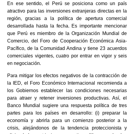
En ese sentido, el Perú se posiciona como un país 
atractivo para las inversiones extranjeras directas en la 
región, gracias a la política de apertura comercial 
desarrollada hasta la fecha. Es importante mencionar 
que Perú es miembro de la Organización Mundial de 
Comercio, del Foro de Cooperación Económica Asia-
Pacífico, de la Comunidad Andina y tiene 23 acuerdos 
comerciales vigentes, cuatro por entrar en vigor y seis 
en negociación.
Para mitigar los efectos negativos de la contracción de 
la IED, el Foro Económico Internacional recomienda a 
los Gobiernos establecer las condiciones necesarias 
para atraer y retener inversiones productivas. Así, el 
Banco Mundial sugiere una respuesta política de tres 
partes para los países en desarrollo: (i) preparar la 
economía y abrirla para un comienzo posterior a la 
crisis, alejándonos de la tendencia proteccionista y 