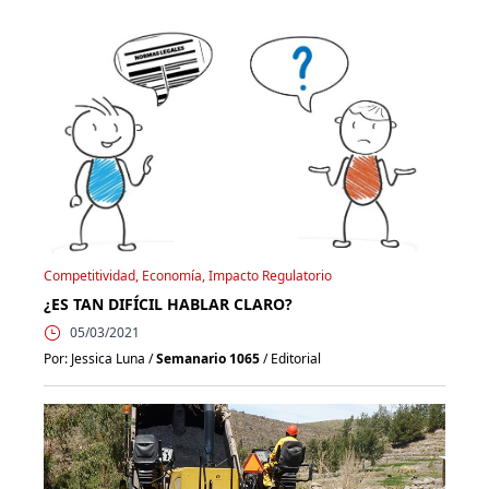
Competitividad, Economía, Impacto Regulatorio
¿ES TAN DIFÍCIL HABLAR CLARO?
05/03/2021
Por: Jessica Luna /
Semanario 1065
/ Editorial