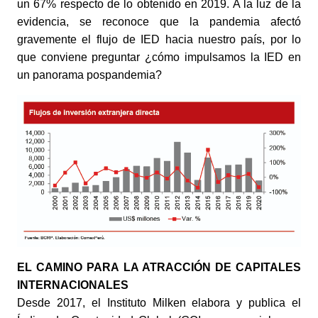
un 67% respecto de lo obtenido en 2019. A la luz de la 
evidencia, se reconoce que la pandemia afectó 
gravemente el flujo de IED hacia nuestro país, por lo 
que conviene preguntar ¿cómo impulsamos la IED en 
un panorama pospandemia?
EL CAMINO PARA LA ATRACCIÓN DE CAPITALES 
INTERNACIONALES
Desde 2017, el Instituto Milken elabora y publica el 