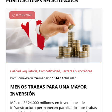
PUBLICACIONES RELACIONADOS
07/08/2026
Calidad Regulatoria, Competitividad, Barreras burocráticas
Por: ComexPerú /
Semanario 1314
/ Actualidad
MENOS TRABAS PARA UNA MAYOR
INVERSIÓN
Más de S/ 24,000 millones en inversiones de
infraestructura permanecen paralizados por trabas