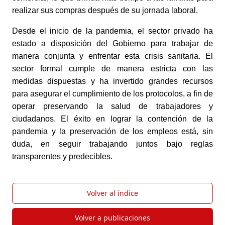
realizar sus compras después de su jornada laboral.
Desde el inicio de la pandemia, el sector privado ha 
estado a disposición del Gobierno para trabajar de 
manera conjunta y enfrentar esta crisis sanitaria. El 
sector formal cumple de manera estricta con las 
medidas dispuestas y ha invertido grandes recursos 
para asegurar el cumplimiento de los protocolos, a fin de 
operar preservando la salud de trabajadores y 
ciudadanos. El éxito en lograr la contención de la 
pandemia y la preservación de los empleos está, sin 
duda, en seguir trabajando juntos bajo reglas 
transparentes y predecibles.
Volver al índice
Volver a publicaciones