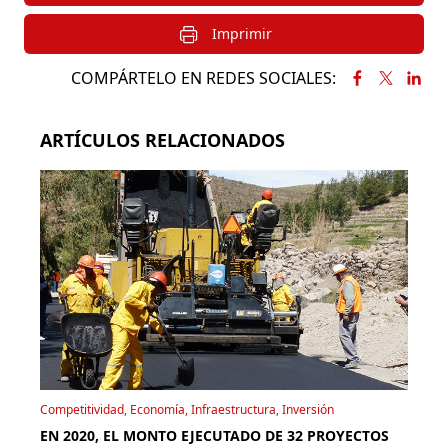
Imprimir
COMPÁRTELO EN REDES SOCIALES:
ARTÍCULOS RELACIONADOS
Competitividad, Economía, Infraestructura, Inversión
EN 2020, EL MONTO EJECUTADO DE 32 PROYECTOS