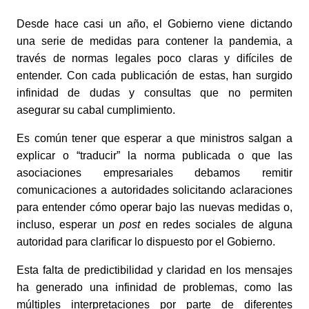
Desde hace casi un año, el Gobierno viene dictando 
una serie de medidas para contener la pandemia, a 
través de normas legales poco claras y difíciles de 
entender. Con cada publicación de estas, han surgido 
infinidad de dudas y consultas que no permiten 
asegurar su cabal cumplimiento.
Es común tener que esperar a que ministros salgan a 
explicar o “traducir” la norma publicada o que las 
asociaciones empresariales debamos remitir 
comunicaciones a autoridades solicitando aclaraciones 
para entender cómo operar bajo las nuevas medidas o, 
incluso, esperar un 
post
 en redes sociales de alguna 
autoridad para clarificar lo dispuesto por el Gobierno.
Esta falta de predictibilidad y claridad en los mensajes 
ha generado una infinidad de problemas, como las 
múltiples interpretaciones por parte de diferentes 