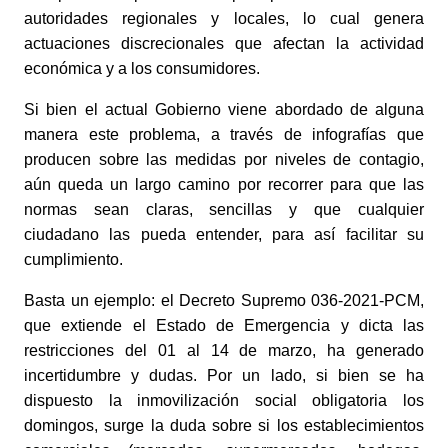
autoridades regionales y locales, lo cual genera 
actuaciones discrecionales que afectan la actividad 
económica y a los consumidores.
Si bien el actual Gobierno viene abordado de alguna 
manera este problema, a través de infografías que 
producen sobre las medidas por niveles de contagio, 
aún queda un largo camino por recorrer para que las 
normas sean claras, sencillas y que cualquier 
ciudadano las pueda entender, para así facilitar su 
cumplimiento.
Basta un ejemplo: el Decreto Supremo 036-2021-PCM, 
que extiende el Estado de Emergencia y dicta las 
restricciones del 01 al 14 de marzo, ha generado 
incertidumbre y dudas. Por un lado, si bien se ha 
dispuesto la inmovilización social obligatoria los 
domingos, surge la duda sobre si los establecimientos 