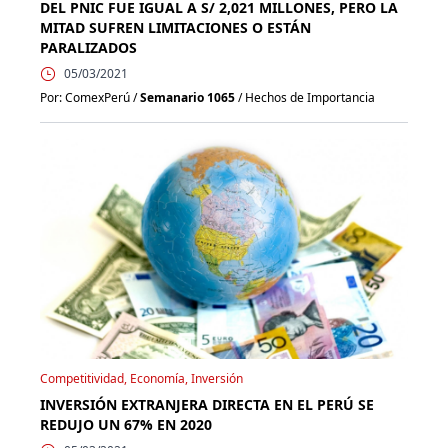
DEL PNIC FUE IGUAL A S/ 2,021 MILLONES, PERO LA
MITAD SUFREN LIMITACIONES O ESTÁN
PARALIZADOS
05/03/2021
Por: ComexPerú /
Semanario 1065
/ Hechos de Importancia
Competitividad, Economía, Inversión
INVERSIÓN EXTRANJERA DIRECTA EN EL PERÚ SE
REDUJO UN 67% EN 2020