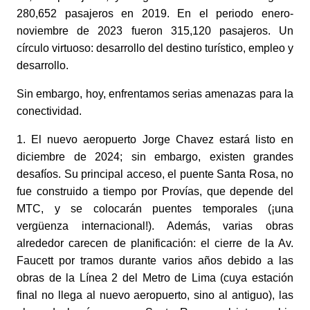
280,652 pasajeros en 2019. En el periodo enero-
noviembre de 2023 fueron 315,120 pasajeros. Un 
círculo virtuoso: desarrollo del destino turístico, empleo y 
desarrollo. 
Sin embargo, hoy, enfrentamos serias amenazas para la 
conectividad.  
1. El nuevo aeropuerto Jorge Chavez estará listo en 
diciembre de 2024; sin embargo, existen grandes 
desafíos. Su principal acceso, el puente Santa Rosa, no 
fue construido a tiempo por Provías, que depende del 
MTC, y se colocarán puentes temporales (¡una 
vergüenza internacional!). Además, varias obras 
alrededor carecen de planificación: el cierre de la Av. 
Faucett por tramos durante varios años debido a las 
obras de la Línea 2 del Metro de Lima (cuya estación 
final no llega al nuevo aeropuerto, sino al antiguo), las 