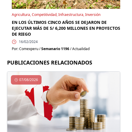
Agricultura, Competitividad, Infraestructura, Inversión
EN LOS ÚLTIMOS CINCO AÑOS SE DEJARON DE
EJECUTAR MÁS DE S/ 6,200 MILLONES EN PROYECTOS
DE RIEGO
16/02/2024
Por: Comexperu /
Semanario 1196
/ Actualidad
PUBLICACIONES RELACIONADOS
07/08/2026