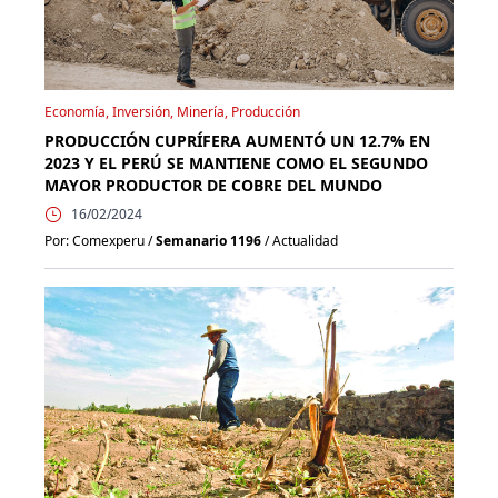
Economía, Inversión, Minería, Producción
PRODUCCIÓN CUPRÍFERA AUMENTÓ UN 12.7% EN
2023 Y EL PERÚ SE MANTIENE COMO EL SEGUNDO
MAYOR PRODUCTOR DE COBRE DEL MUNDO
16/02/2024
Por: Comexperu /
Semanario 1196
/ Actualidad