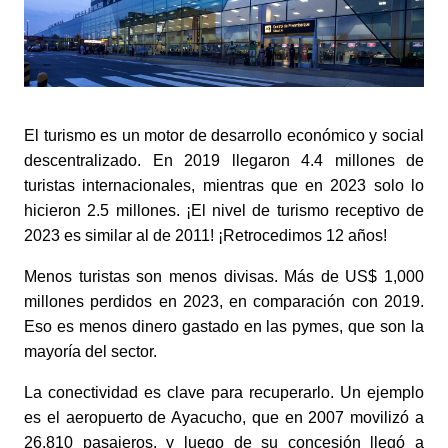
El turismo es un motor de desarrollo económico y social 
descentralizado. En 2019 llegaron 4.4 millones de 
turistas internacionales, mientras que en 2023 solo lo 
hicieron 2.5 millones. ¡El nivel de turismo receptivo de 
2023 es similar al de 2011! ¡Retrocedimos 12 años! 
Menos turistas son menos divisas. Más de US$ 1,000 
millones perdidos en 2023, en comparación con 2019. 
Eso es menos dinero gastado en las pymes, que son la 
mayoría del sector. 
La conectividad es clave para recuperarlo. Un ejemplo 
es el aeropuerto de Ayacucho, que en 2007 movilizó a 
26,810 pasajeros, y luego de su concesión llegó a 