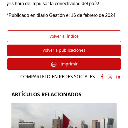
¡Es hora de impulsar la conectividad del país! 
*Publicado en diario Gestión el 16 de febrero de 2024.
Volver al índice
Volver a publicaciones
Imprimir
COMPÁRTELO EN REDES SOCIALES:
ARTÍCULOS RELACIONADOS