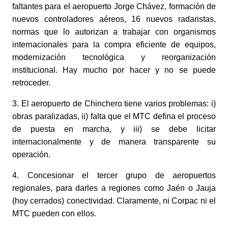
faltantes para el aeropuerto Jorge Chávez, formación de 
nuevos controladores aéreos, 16 nuevos radaristas, 
normas que lo autorizan a trabajar con organismos 
internacionales para la compra eficiente de equipos, 
modernización tecnológica y reorganización 
institucional. Hay mucho por hacer y no se puede 
retroceder. 
3. El aeropuerto de Chinchero tiene varios problemas: i) 
obras paralizadas, ii) falta que el MTC defina el proceso 
de puesta en marcha, y iii) se debe licitar 
internacionalmente y de manera transparente su 
operación. 
4. Concesionar el tercer grupo de aeropuertos 
regionales, para darles a regiones como Jaén o Jauja 
(hoy cerrados) conectividad. Claramente, ni Corpac ni el 
MTC pueden con ellos. 