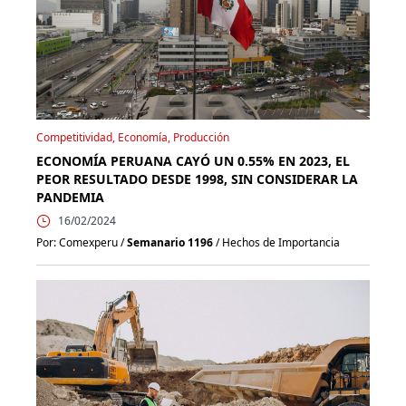
Competitividad, Economía, Producción
ECONOMÍA PERUANA CAYÓ UN 0.55% EN 2023, EL
PEOR RESULTADO DESDE 1998, SIN CONSIDERAR LA
PANDEMIA
16/02/2024
Por: Comexperu /
Semanario 1196
/ Hechos de Importancia