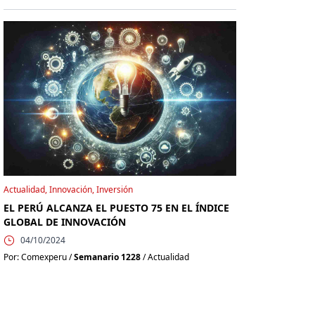
Actualidad, Innovación, Inversión
EL PERÚ ALCANZA EL PUESTO 75 EN EL ÍNDICE
GLOBAL DE INNOVACIÓN
04/10/2024
Por: Comexperu /
Semanario 1228
/ Actualidad