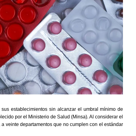
us establecimientos sin alcanzar el umbral mínimo de 
cido por el Ministerio de Salud (Minsa). Al considerar el 
va a veinte departamentos que no cumplen con el estándar 