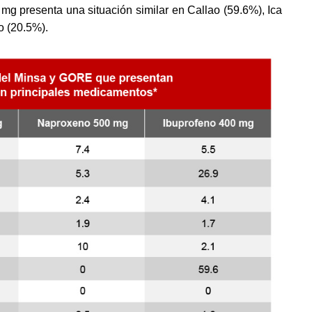
mg presenta una situación similar en Callao (59.6%), Ica 
o (20.5%). 