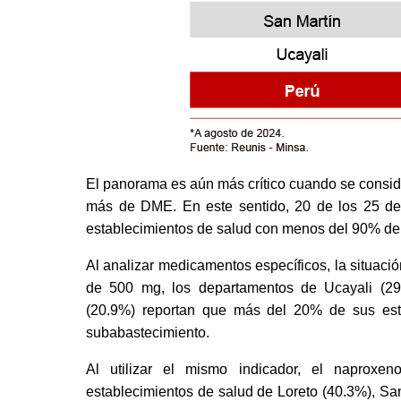
El panorama es aún más crítico cuando se conside
más de DME. En este sentido, 20 de los 25 de
establecimientos de salud con menos del 90% de 
Al analizar medicamentos específicos, la situació
de 500 mg, los departamentos de Ucayali (29.
(20.9%) reportan que más del 20% de sus esta
subabastecimiento. 
Al utilizar el mismo indicador, el naprox
establecimientos de salud de Loreto (40.3%), San