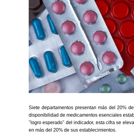
Siete departamentos presentan más del 20% de s
disponibilidad de medicamentos esenciales estable
"logro esperado" del indicador, esta cifra se ele
en más del 20% de sus establecimientos. 