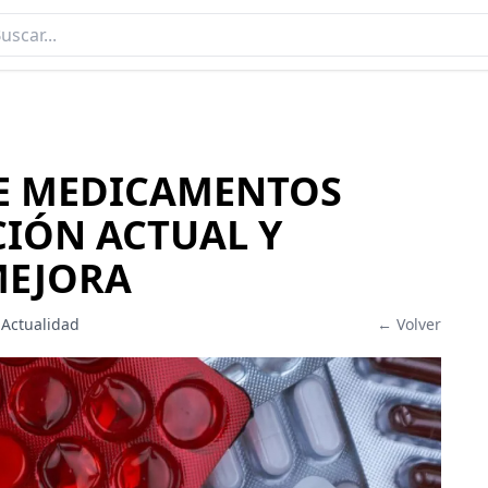
DE MEDICAMENTOS
CIÓN ACTUAL Y
MEJORA
 Actualidad
← Volver