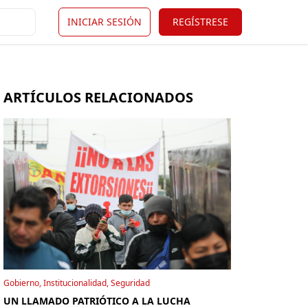
INICIAR SESIÓN
REGÍSTRESE
ARTÍCULOS RELACIONADOS
Gobierno, Institucionalidad, Seguridad
UN LLAMADO PATRIÓTICO A LA LUCHA