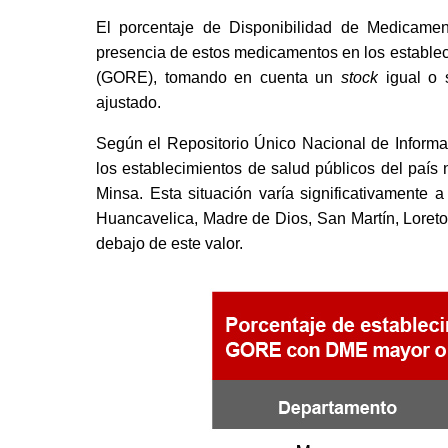
El porcentaje de Disponibilidad de Medicamen
presencia de estos medicamentos en los establec
(GORE), tomando en cuenta un 
stock
 igual o
ajustado. 
Según el Repositorio Único Nacional de Informa
los establecimientos de salud públicos del país
Minsa. Esta situación varía significativamente 
Huancavelica, Madre de Dios, San Martín, Loreto
debajo de este valor. 