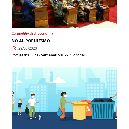
Competitividad, Economía
NO AL POPULISMO
29/05/2020
Por: Jessica Luna /
Semanario 1027
/ Editorial