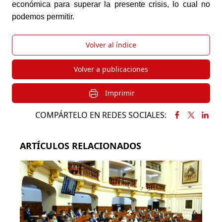
económica para superar la presente crisis, lo cual no 
podemos permitir.
Volver al índice
Volver a publicaciones
Imprimir
COMPÁRTELO EN REDES SOCIALES:
ARTÍCULOS RELACIONADOS