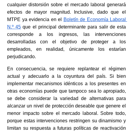
cualquier distorsión sobre el mercado laboral generará 
efectos de mayor magnitud. Inclusive, dado que el 
MTPE ya evidencia en el
Boletín de Economía Laboral 
N.º 45
 que el principal determinante para salir de esta 
corresponde a los ingresos, las intervenciones 
desarrolladas con el objetivo de proteger a los 
empleados, en realidad, únicamente los estarían 
perjudicando.
En consecuencia, se requiere replantear el régimen 
actual y adecuarlo a la coyuntura del país. Si bien 
implementar mecanismos idénticos a los presentes en 
otras economías puede que tampoco sea lo apropiado, 
se debe considerar la variedad de alternativas para 
alcanzar un nivel de protección deseable que genere el 
menor impacto sobre el mercado laboral. Sobre todo, 
porque estas intervenciones restringen su dinamismo y 
limitan su respuesta a futuras políticas de reactivación 