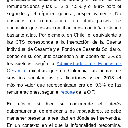
remuneraciones y las CTS al 4.5% y el 9.8% para el 
segundo y el régimen general, respectivamente. No 
obstante, en comparación con otros países, se 
encuentra que estas contribuciones continúan siendo 
bastante altas. Por ejemplo, en Chile, el equivalente a 
las CTS corresponde a la interacción de la Cuenta 
Individual de Cesantía y el Fondo de Cesantía Solidario, 
donde en su conjunto ascienden a un aporte del 3% de 
los sueldos, según la
Administradora de Fondos de 
Cesantía
, mientras que en Colombia las primas de 
servicios simulan las gratificaciones y en 2018 el 
máximo valor que representaban era del 9.3% de las 
remuneraciones, según el
reporte
 de la OIT.
En efecto, si bien se comprende el interés 
gubernamental de proteger a los trabajadores, se debe 
mantener presente la realidad en dónde se intervendrá. 
En un contexto en el que la informalidad predomina, 