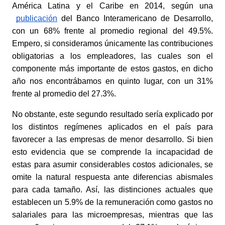
América Latina y el Caribe en 2014, según una
publicación
 del Banco Interamericano de Desarrollo, 
con un 68% frente al promedio regional del 49.5%. 
Empero, si consideramos únicamente las contribuciones 
obligatorias a los empleadores, las cuales son el 
componente más importante de estos gastos, en dicho 
año nos encontrábamos en quinto lugar, con un 31% 
frente al promedio del 27.3%.
No obstante, este segundo resultado sería explicado por 
los distintos regímenes aplicados en el país para 
favorecer a las empresas de menor desarrollo. Si bien 
esto evidencia que se comprende la incapacidad de 
estas para asumir considerables costos adicionales, se 
omite la natural respuesta ante diferencias abismales 
para cada tamaño. Así, las distinciones actuales que 
establecen un 5.9% de la remuneración como gastos no 
salariales para las microempresas, mientras que las 