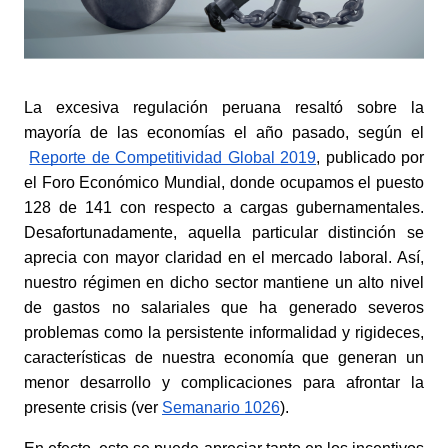
La excesiva regulación peruana resaltó sobre la 
mayoría de las economías el año pasado, según el
Reporte de Competitividad Global 2019
, publicado por 
el Foro Económico Mundial, donde ocupamos el puesto 
128 de 141 con respecto a cargas gubernamentales. 
Desafortunadamente, aquella particular distinción se 
aprecia con mayor claridad en el mercado laboral. Así, 
nuestro régimen en dicho sector mantiene un alto nivel 
de gastos no salariales que ha generado severos 
problemas como la persistente informalidad y rigideces, 
características de nuestra economía que generan un 
menor desarrollo y complicaciones para afrontar la 
presente crisis (ver
Semanario 1026
).