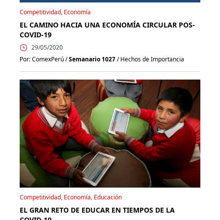
Competitividad, Economía
EL CAMINO HACIA UNA ECONOMÍA CIRCULAR POS-
COVID-19
29/05/2020
Por: ComexPerú /
Semanario 1027
/ Hechos de Importancia
Competitividad, Economía, Educación
EL GRAN RETO DE EDUCAR EN TIEMPOS DE LA
COVID-19