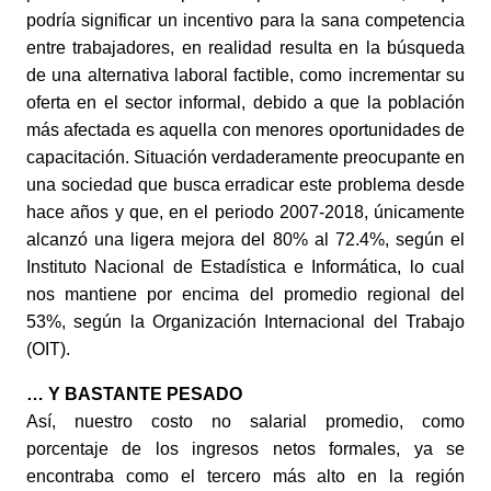
podría significar un incentivo para la sana competencia 
entre trabajadores, en realidad resulta en la búsqueda 
de una alternativa laboral factible, como incrementar su 
oferta en el sector informal, debido a que la población 
más afectada es aquella con menores oportunidades de 
capacitación. Situación verdaderamente preocupante en 
una sociedad que busca erradicar este problema desde 
hace años y que, en el periodo 2007-2018, únicamente 
alcanzó una ligera mejora del 80% al 72.4%, según el 
Instituto Nacional de Estadística e Informática, lo cual 
nos mantiene por encima del promedio regional del 
53%, según la Organización Internacional del Trabajo 
(OIT).
… Y BASTANTE PESADO
Así, nuestro costo no salarial promedio, como 
porcentaje de los ingresos netos formales, ya se 
encontraba como el tercero más alto en la región 