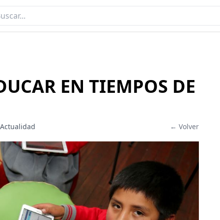
EDUCAR EN TIEMPOS DE
 Actualidad
← Volver