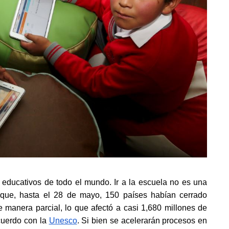
 educativos de todo el mundo. Ir a la escuela no es una 
 que, hasta el 28 de mayo, 150 países habían cerrado 
e manera parcial, lo que afectó a casi 1,680 millones de 
cuerdo con la
Unesco
. Si bien se acelerarán procesos en 