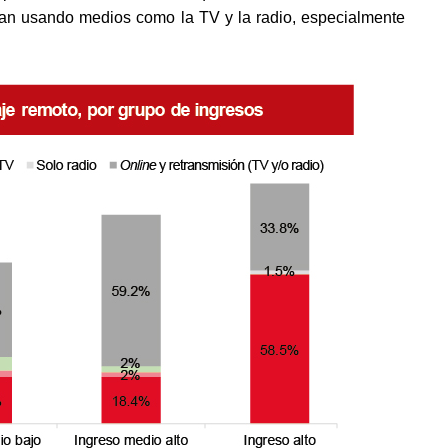
an usando medios como la TV y la radio, especialmente 