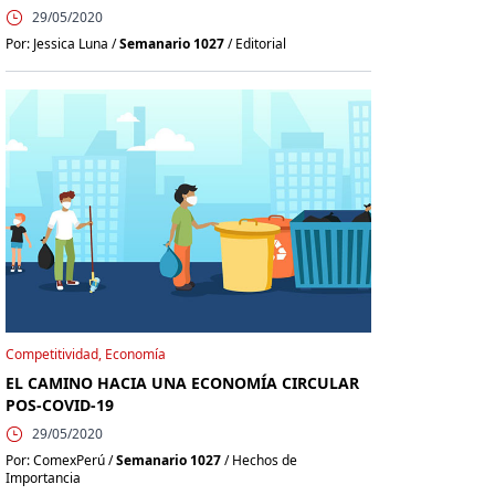
29/05/2020
Por: Jessica Luna /
Semanario 1027
/ Editorial
Competitividad, Economía
EL CAMINO HACIA UNA ECONOMÍA CIRCULAR
POS-COVID-19
29/05/2020
Por: ComexPerú /
Semanario 1027
/ Hechos de
Importancia