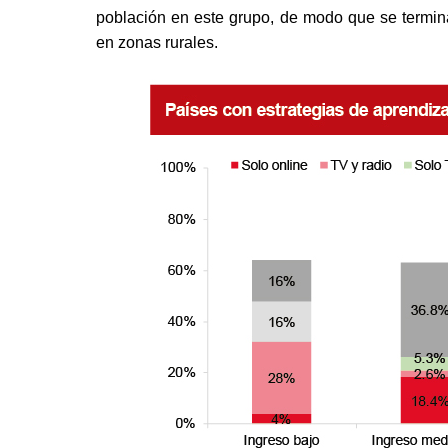
población en este grupo, de modo que se termin
en zonas rurales.