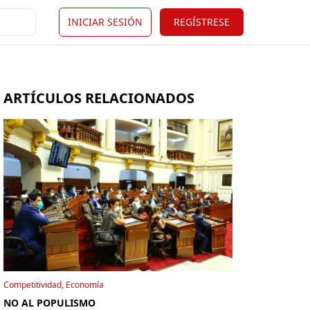
INICIAR SESIÓN
REGÍSTRESE
ARTÍCULOS RELACIONADOS
Competitividad, Economía
NO AL POPULISMO