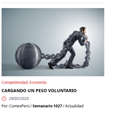
Competitividad, Economía
CARGANDO UN PESO VOLUNTARIO
29/05/2020
Por: ComexPerú /
Semanario 1027
/ Actualidad