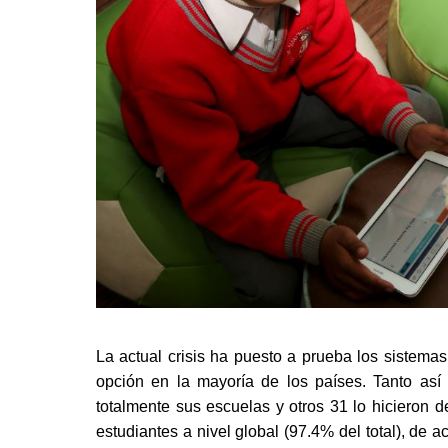
La actual crisis ha puesto a prueba los sistemas
opción en la mayoría de los países. Tanto así
totalmente sus escuelas y otros 31 lo hicieron d
estudiantes a nivel global (97.4% del total), de a