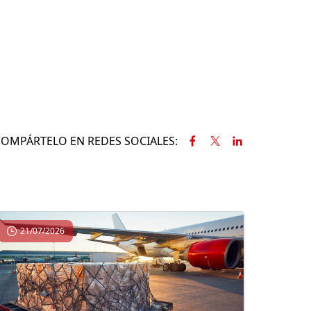
COMPÁRTELO EN REDES SOCIALES:
21/07/2026