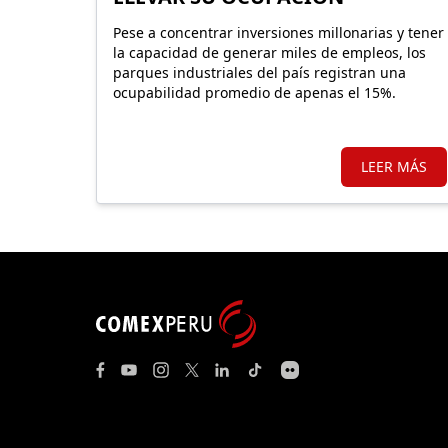
Pese a concentrar inversiones millonarias y tener
la capacidad de generar miles de empleos, los
parques industriales del país registran una
ocupabilidad promedio de apenas el 15%.
LEER MÁS