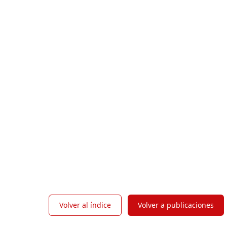
Volver al índice
Volver a publicaciones