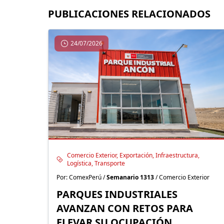
PUBLICACIONES RELACIONADOS
24/07/2026
Comercio Exterior, Exportación, Infraestructura,
Logística, Transporte
Por: ComexPerú /
Semanario 1313
/ Comercio Exterior
PARQUES INDUSTRIALES
AVANZAN CON RETOS PARA
ELEVAR SU OCUPACIÓN