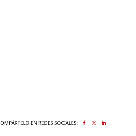
COMPÁRTELO EN REDES SOCIALES: