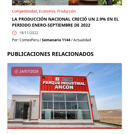
Competitividad, Economía, Producción
LA PRODUCCIÓN NACIONAL CRECIÓ UN 2.9% EN EL
PERIODO ENERO-SEPTIEMBRE DE 2022
18/11/2022
Por: ComexPeru /
Semanario 1144
/ Actualidad
PUBLICACIONES RELACIONADOS
24/07/2026