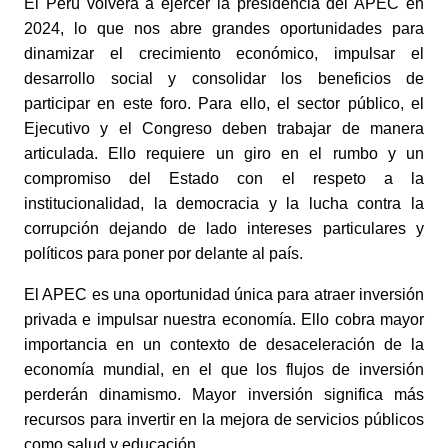
El Perú volverá a ejercer la presidencia del APEC en 
2024, lo que nos abre grandes oportunidades para 
dinamizar el crecimiento económico, impulsar el 
desarrollo social y consolidar los beneficios de 
participar en este foro. Para ello, el sector público, el 
Ejecutivo y el Congreso deben trabajar de manera 
articulada. Ello requiere un giro en el rumbo y un 
compromiso del Estado con el respeto a la 
institucionalidad, la democracia y la lucha contra la 
corrupción dejando de lado intereses particulares y 
políticos para poner por delante al país.
El APEC es una oportunidad única para atraer inversión 
privada e impulsar nuestra economía. Ello cobra mayor 
importancia en un contexto de desaceleración de la 
economía mundial, en el que los flujos de inversión 
perderán dinamismo. Mayor inversión significa más 
recursos para invertir en la mejora de servicios públicos 
como salud y educación.