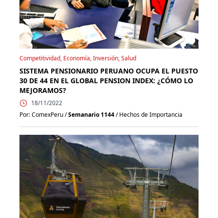
Competitividad, Economía, Inversión, Salud
SISTEMA PENSIONARIO PERUANO OCUPA EL PUESTO
30 DE 44 EN EL GLOBAL PENSION INDEX: ¿CÓMO LO
MEJORAMOS?
18/11/2022
Por: ComexPeru /
Semanario 1144
/ Hechos de Importancia