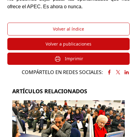
ofrece el APEC. Es ahora o nunca.
Volver al índice
Volver a publicaciones
Imprimir
COMPÁRTELO EN REDES SOCIALES:
ARTÍCULOS RELACIONADOS