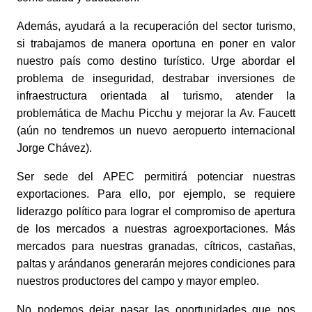
Además, ayudará a la recuperación del sector turismo, 
si trabajamos de manera oportuna en poner en valor 
nuestro país como destino turístico. Urge abordar el 
problema de inseguridad, destrabar inversiones de 
infraestructura orientada al turismo, atender la 
problemática de Machu Picchu y mejorar la Av. Faucett 
(aún no tendremos un nuevo aeropuerto internacional 
Jorge Chávez).
Ser sede del APEC permitirá potenciar nuestras 
exportaciones. Para ello, por ejemplo, se requiere 
liderazgo político para lograr el compromiso de apertura 
de los mercados a nuestras agroexportaciones. Más 
mercados para nuestras granadas, cítricos, castañas, 
paltas y arándanos generarán mejores condiciones para 
nuestros productores del campo y mayor empleo.
No podemos dejar pasar las oportunidades que nos 