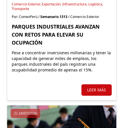
Comercio Exterior, Exportación, Infraestructura, Logística,
Transporte
Por: ComexPerú /
Semanario 1313
/ Comercio Exterior
PARQUES INDUSTRIALES AVANZAN
CON RETOS PARA ELEVAR SU
OCUPACIÓN
Pese a concentrar inversiones millonarias y tener la
capacidad de generar miles de empleos, los
parques industriales del país registran una
ocupabilidad promedio de apenas el 15%.
LEER MÁS
24/07/2026