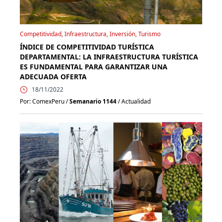
Competitividad, Infraestructura, Inversión, Turismo
ÍNDICE DE COMPETITIVIDAD TURÍSTICA
DEPARTAMENTAL: LA INFRAESTRUCTURA TURÍSTICA
ES FUNDAMENTAL PARA GARANTIZAR UNA
ADECUADA OFERTA
18/11/2022
Por: ComexPeru /
Semanario 1144
/ Actualidad