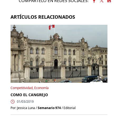
COMPÁRTELO EN REDES SOCIALES:
ARTÍCULOS RELACIONADOS
Competitividad, Economía
COMO EL CANGREJO
01/03/2019
Por: Jessica Luna /
Semanario 974
/ Editorial