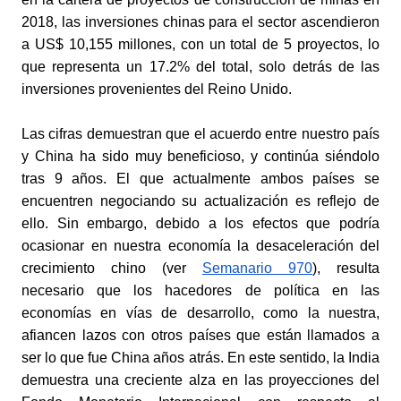
2018, las inversiones chinas para el sector ascendieron 
a US$ 10,155 millones, con un total de 5 proyectos, lo 
que representa un 17.2% del total, solo detrás de las 
inversiones provenientes del Reino Unido.
Las cifras demuestran que el acuerdo entre nuestro país 
y China ha sido muy beneficioso, y continúa siéndolo 
tras 9 años. El que actualmente ambos países se 
encuentren negociando su actualización es reflejo de 
ello. Sin embargo, debido a los efectos que podría 
ocasionar en nuestra economía la desaceleración del 
crecimiento chino (ver
Semanario 970
), 
resulta 
necesario que los hacedores de política en las 
economías en vías de desarrollo, como la nuestra, 
afiancen lazos con otros países que están llamados a 
ser lo que fue China años atrás. En este sentido, la India 
demuestra una creciente alza en las proyecciones del 