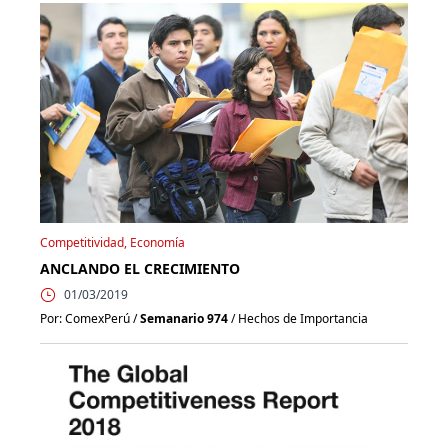
Competitividad, Economía
ANCLANDO EL CRECIMIENTO
01/03/2019
Por: ComexPerú /
Semanario 974
/ Hechos de Importancia