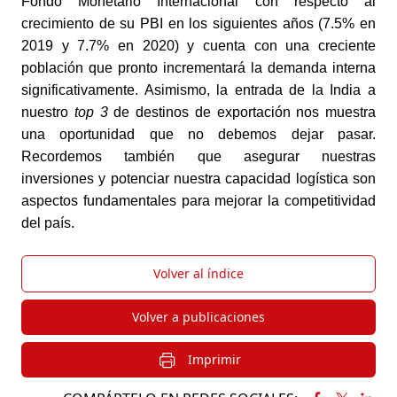
Fondo Monetario Internacional con respecto al 
crecimiento de su PBI en los siguientes años (7.5% en 
2019 y 7.7% en 2020) y cuenta con una creciente 
población que pronto incrementará la demanda interna 
significativamente. Asimismo, la entrada de la India a 
nuestro 
top 3
 de destinos de exportación nos muestra 
una oportunidad que no debemos dejar pasar. 
Recordemos también que asegurar nuestras 
inversiones y potenciar nuestra capacidad logística son 
aspectos fundamentales para mejorar la competitividad 
del país.
Volver al índice
Volver a publicaciones
Imprimir