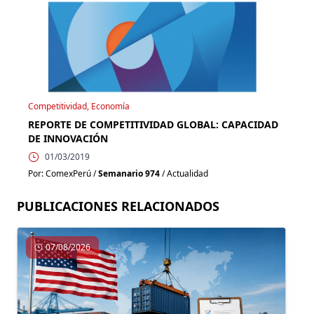
Competitividad, Economía
REPORTE DE COMPETITIVIDAD GLOBAL: CAPACIDAD
DE INNOVACIÓN
01/03/2019
Por: ComexPerú /
Semanario 974
/ Actualidad
PUBLICACIONES RELACIONADOS
07/08/2026