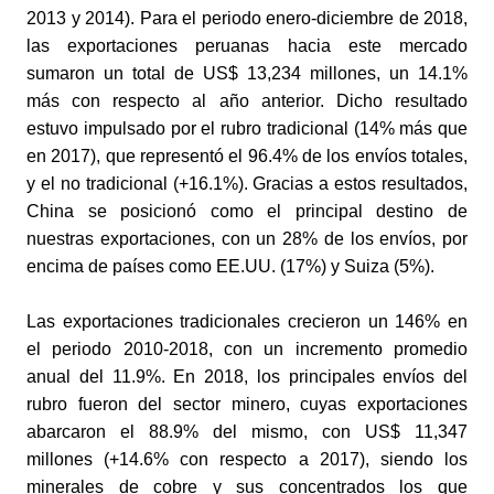
2013 y 2014). Para el periodo enero-diciembre de 2018, 
las exportaciones peruanas hacia este mercado 
sumaron un total de US$ 13,234 millones, un 14.1% 
más con respecto al año anterior. Dicho resultado 
estuvo impulsado por el rubro tradicional (14% más que 
en 2017), que representó el 96.4% de los envíos totales, 
y el no tradicional (+16.1%). 
Gracias a estos resultados, 
China se posicionó como el principal destino de 
nuestras exportaciones, con un 28% de los envíos, por 
encima de países como EE.UU. (17%) y Suiza (5%).
Las exportaciones tradicionales crecieron un 146% en 
el periodo 2010-2018, con un incremento promedio 
anual del 11.9%. En 2018, los principales envíos del 
rubro fueron del sector minero, cuyas exportaciones 
abarcaron el 88.9% del mismo, con US$ 11,347 
millones (+14.6% con respecto a 2017), siendo los 
minerales de cobre y sus concentrados los que 