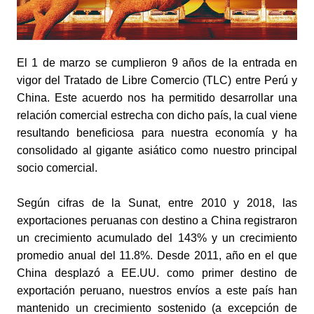
El 1 de marzo se cumplieron 9 años de la entrada en 
vigor del Tratado de Libre Comercio (TLC) entre Perú y 
China. Este acuerdo nos ha permitido desarrollar una 
relación comercial estrecha con dicho país, la cual viene 
resultando beneficiosa para nuestra economía y ha 
consolidado al gigante asiático como nuestro principal 
socio comercial. 
Según cifras de la Sunat, entre 2010 y 2018, las 
exportaciones peruanas con destino a China registraron 
un crecimiento acumulado del 143% y un crecimiento 
promedio anual del 11.8%. 
Desde 2011, año en el que 
China desplazó a EE.UU. como primer destino de 
exportación peruano, nuestros envíos a este país han 
mantenido un crecimiento sostenido (a excepción de 