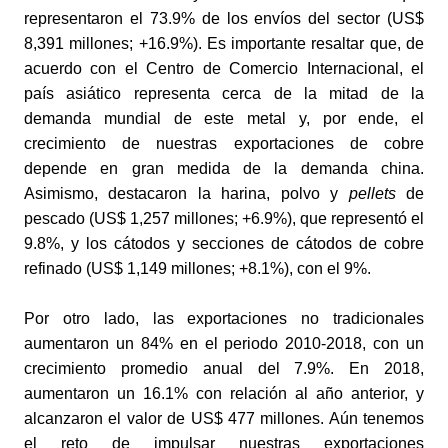
representaron el 73.9% de los envíos del sector (US$ 
8,391 millones; +16.9%). Es importante resaltar que, de 
acuerdo con el Centro de Comercio Internacional, el 
país asiático representa cerca de la mitad de la 
demanda mundial de este metal y, por ende, el 
crecimiento de nuestras exportaciones de cobre 
depende en gran medida de la demanda china. 
Asimismo, destacaron la harina, polvo y 
pellets
 de 
pescado (US$ 1,257 millones; +6.9%), que representó el 
9.8%, y los cátodos y secciones de cátodos de cobre 
refinado (US$ 1,149 millones; +8.1%), con el 9%.
Por otro lado, las exportaciones no tradicionales 
aumentaron un 84% en el periodo 2010-2018, con un 
crecimiento promedio anual del 7.9%. En 2018, 
aumentaron un 16.1% con relación al año anterior, y 
alcanzaron el valor de US$ 477 millones. Aún tenemos 
el reto de impulsar nuestras exportaciones 