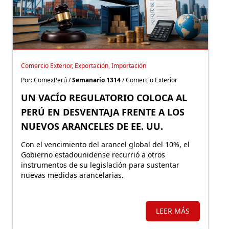
Comercio Exterior, Exportación, Importación
Por: ComexPerú /
Semanario 1314
/ Comercio Exterior
UN VACÍO REGULATORIO COLOCA AL
PERÚ EN DESVENTAJA FRENTE A LOS
NUEVOS ARANCELES DE EE. UU.
Con el vencimiento del arancel global del 10%, el
Gobierno estadounidense recurrió a otros
instrumentos de su legislación para sustentar
nuevas medidas arancelarias.
LEER MÁS