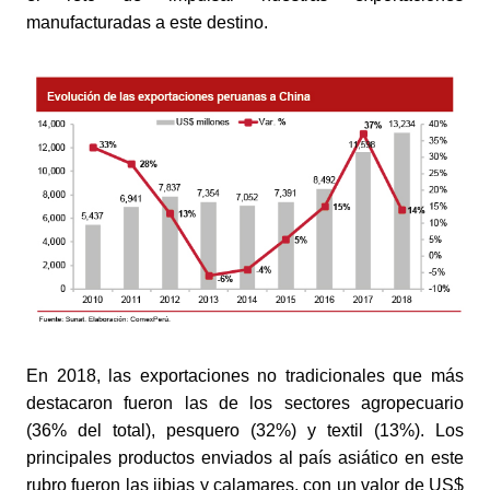
manufacturadas a este destino.
En 2018, las exportaciones no tradicionales que más 
destacaron fueron las de los sectores agropecuario 
(36% del total), pesquero (32%) y textil (13%). Los 
principales productos enviados al país asiático en este 
rubro fueron las jibias y calamares, con un valor de US$ 