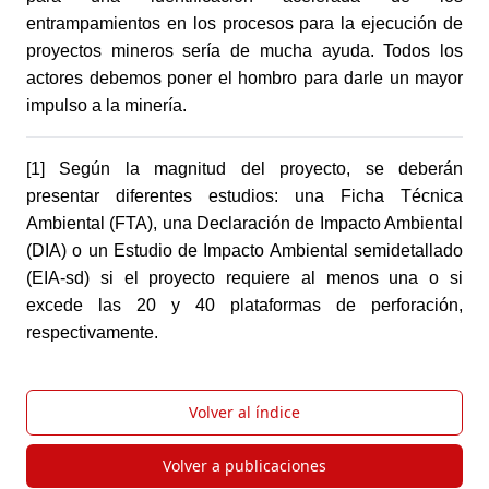
entrampamientos en los procesos para la ejecución de 
proyectos mineros sería de mucha ayuda. Todos los 
actores debemos poner el hombro para darle un mayor 
impulso a la minería.
[1] Según la magnitud del proyecto, se deberán 
presentar diferentes estudios: una Ficha Técnica 
Ambiental (FTA), una Declaración de Impacto Ambiental 
(DIA) o un Estudio de Impacto Ambiental semidetallado 
(EIA-sd) si el proyecto requiere al menos una o si 
excede las 20 y 40 plataformas de perforación, 
respectivamente.
Volver al índice
Volver a publicaciones