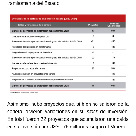
tramitomanía del Estado. 
Asimismo, hubo proyectos que, si bien no salieron de la 
cartera, tuvieron variaciones en su 
stock
 de inversión. 
En total fueron 22 proyectos que acumularon una caída 
en su inversión por US$ 176 millones, según el Minem. 