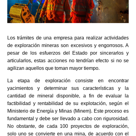
Los trámites de una empresa para realizar actividades 
de exploración mineras son excesivos y engorrosos. A 
pesar de los esfuerzos del Estado por sincerarlos y 
articularlos, estas acciones no tendrían efecto si no se 
agilizan aquellos que toman mayor tiempo. 
La etapa de exploración consiste en encontrar 
yacimientos y determinar sus características y la 
cantidad de mineral disponible, a fin de evaluar la 
factibilidad y rentabilidad de su explotación, según el 
Ministerio de Energía y Minas (Minem). Este proceso es 
fundamental y debe ser llevado a cabo con rigurosidad. 
No obstante, de cada 100 proyectos de exploración, 
solo uno se convierte en una mina, de acuerdo con el 