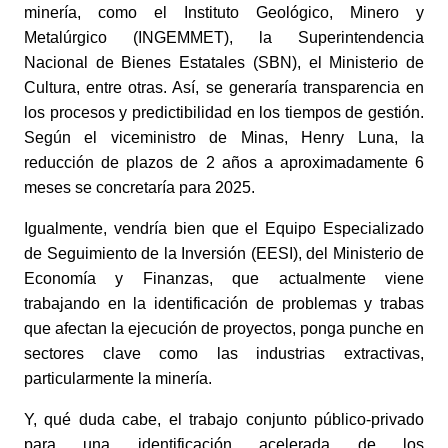
minería, como el Instituto Geológico, Minero y 
Metalúrgico (INGEMMET), la Superintendencia 
Nacional de Bienes Estatales (SBN), el Ministerio de 
Cultura, entre otras. Así, se generaría transparencia en 
los procesos y predictibilidad en los tiempos de gestión. 
Según el viceministro de Minas, Henry Luna, la 
reducción de plazos de 2 años a aproximadamente 6 
meses se concretaría para 2025. 
Igualmente, vendría bien que el Equipo Especializado 
de Seguimiento de la Inversión (EESI), del Ministerio de 
Economía y Finanzas, que actualmente viene 
trabajando en la identificación de problemas y trabas 
que afectan la ejecución de proyectos, ponga punche en 
sectores clave como las industrias extractivas, 
particularmente la minería. 
Y, qué duda cabe, el trabajo conjunto público-privado 
para una identificación acelerada de los 