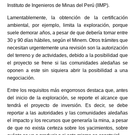
Instituto de Ingenieros de Minas del Perú (IIMP). 
Lamentablemente, la obtención de la certificación 
ambiental, por ejemplo, limita la exploración, porque 
suele demorar años, a pesar de que debería tomar entre 
30 y 90 días hábiles, según el Minem. Otros trámites que 
necesitan urgentemente una revisión son la autorización 
del terreno y de actividades, debido a la posibilidad que 
el proyecto se frene si las comunidades aledañas se 
oponen a este sin siquiera abrir la posibilidad a una 
negociación. 
Entre los requisitos más engorrosos destaca que, antes 
del inicio de la exploración, se reporte el alcance que 
tendrá el proyecto de inversión. Es decir, se debe 
reportar a las autoridades y las comunidades aledañas 
el impacto y los recursos que generaría la mina, a pesar 
de que no exista certeza sobre los yacimientos, sobre 