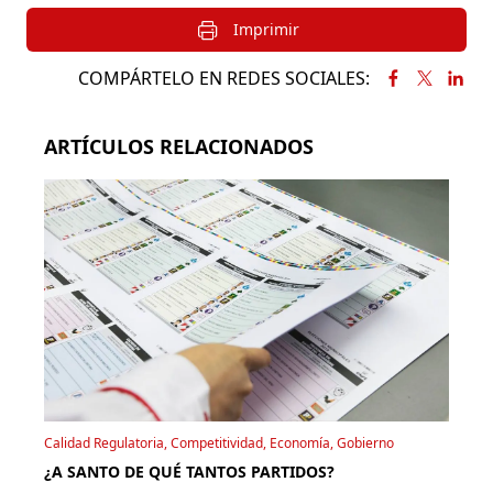
Imprimir
COMPÁRTELO EN REDES SOCIALES:
ARTÍCULOS RELACIONADOS
Calidad Regulatoria, Competitividad, Economía, Gobierno
¿A SANTO DE QUÉ TANTOS PARTIDOS?