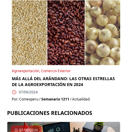
Agroexportación, Comercio Exterior
MÁS ALLÁ DEL ARÁNDANO: LAS OTRAS ESTRELLAS
DE LA AGROEXPORTACIÓN EN 2024
07/06/2024
Por: Comexperu /
Semanario 1211
/ Actualidad
PUBLICACIONES RELACIONADOS
07/08/2026