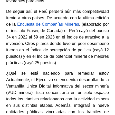
favorables para ellos. 
De seguir así, el Perú perderá aún más competitividad 
frente a otros países. De acuerdo con la última edición 
de la
Encuesta de Compañías Mineras
, (elaborado por 
el instituto Fraser, de Canadá) el Perú cayó del puesto 
34 en 2022 al 59 en 2023 en el índice de atractivo a la 
inversión. Otros pilares donde tuvo un peor desempeño 
fueron en el Índice de percepción de política (cayó 12 
puestos) y en el Índice de potencial mineral de mejores 
prácticas (cayó 25 puestos). 
¿Qué se está haciendo para remediar esto? 
Actualmente, el Ejecutivo se encuentra desarrollando la 
Ventanilla Única Digital Informativa del sector minería 
(VUD minera). Esta concentraría en un solo espacio 
todos los trámites relacionados con la actividad minera 
en sus distintas etapas. Además, integrará a nueve 
entidades públicas vinculadas con los trámites de 