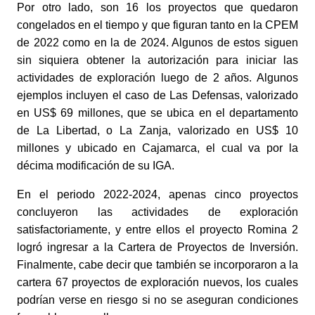
Por otro lado, son 16 los proyectos que quedaron 
congelados en el tiempo y que figuran tanto en la CPEM 
de 2022 como en la de 2024. Algunos de estos siguen 
sin siquiera obtener la autorización para iniciar las 
actividades de exploración luego de 2 años. Algunos 
ejemplos incluyen el caso de Las Defensas, valorizado 
en US$ 69 millones, que se ubica en el departamento 
de La Libertad, o La Zanja, valorizado en US$ 10 
millones y ubicado en Cajamarca, el cual va por la 
décima modificación de su IGA. 
En el periodo 2022-2024, apenas cinco proyectos 
concluyeron las actividades de exploración 
satisfactoriamente, y entre ellos el proyecto Romina 2 
logró ingresar a la Cartera de Proyectos de Inversión. 
Finalmente, cabe decir que también se incorporaron a la 
cartera 67 proyectos de exploración nuevos, los cuales 
podrían verse en riesgo si no se aseguran condiciones 