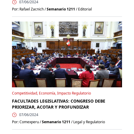
07/06/2024
Por: Rafael Zacnich /
Semanario 1211
/ Editorial
Competitividad, Economía, Impacto Regulatorio
FACULTADES LEGISLATIVAS: CONGRESO DEBE
PRIORIZAR, ACOTAR Y PROFUNDIZAR
07/06/2024
Por: Comexperu /
Semanario 1211
/ Legal y Regulatorio