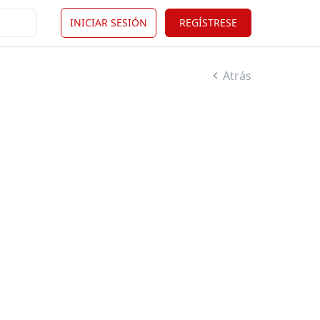
INICIAR SESIÓN
REGÍSTRESE
Atrás