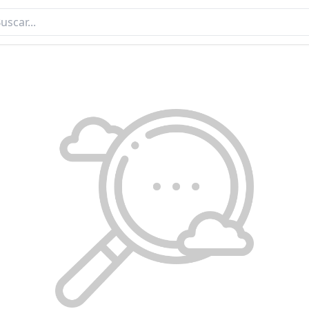
REVISTA NEGOCIOS 292