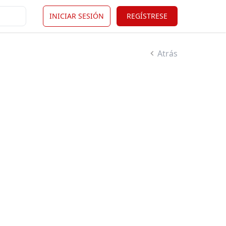
INICIAR SESIÓN
REGÍSTRESE
Atrás