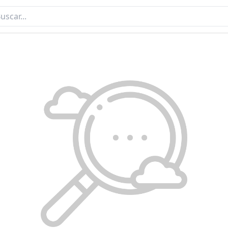
REVISTA NEGOCIOS 290