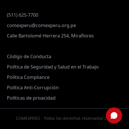
(511) 625-7700
comexperu@comexperu.org.pe
Calle Bartolomé Herrera 254, Miraflores
Código de Conducta
Política de Seguridad y Salud en el Trabajo
Política Compliance
Política Anti-Corrupción
Políticas de privacidad
COMEXPERÚ - Todos los derechos reservados 2026