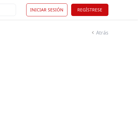
INICIAR SESIÓN
REGÍSTRESE
Atrás