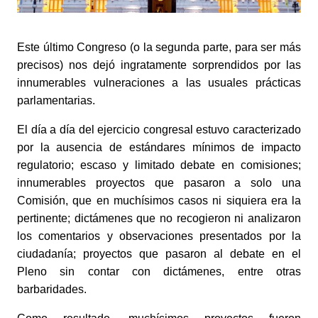
Este último Congreso (o la segunda parte, para ser más 
precisos) nos dejó ingratamente sorprendidos por las 
innumerables vulneraciones a las usuales prácticas 
parlamentarias.
El día a día del ejercicio congresal estuvo caracterizado 
por la ausencia de estándares mínimos de impacto 
regulatorio; escaso y limitado debate en comisiones; 
innumerables proyectos que pasaron a solo una 
Comisión, que en muchísimos casos ni siquiera era la 
pertinente; dictámenes que no recogieron ni analizaron 
los comentarios y observaciones presentados por la 
ciudadanía; proyectos que pasaron al debate en el 
Pleno sin contar con dictámenes, entre otras 
barbaridades.