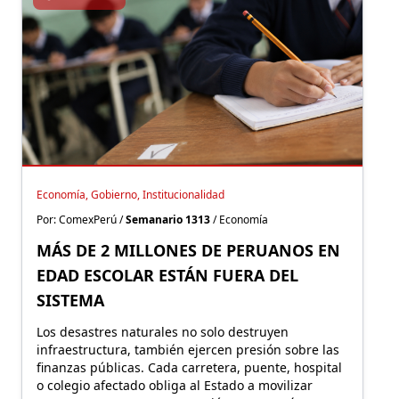
Economía, Gobierno, Institucionalidad
Por: ComexPerú /
Semanario 1313
/ Economía
MÁS DE 2 MILLONES DE PERUANOS EN
EDAD ESCOLAR ESTÁN FUERA DEL
SISTEMA
Los desastres naturales no solo destruyen
infraestructura, también ejercen presión sobre las
finanzas públicas. Cada carretera, puente, hospital
o colegio afectado obliga al Estado a movilizar