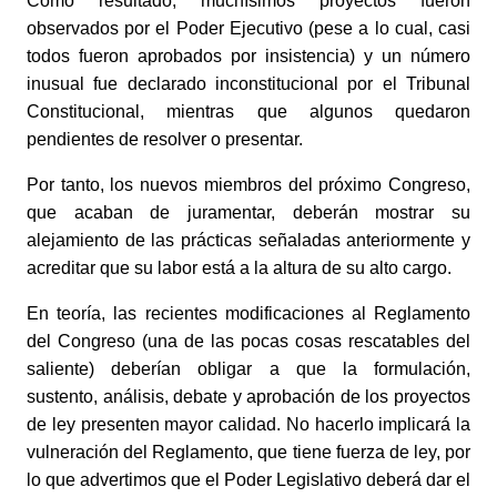
Como resultado, muchísimos proyectos fueron 
observados por el Poder Ejecutivo (pese a lo cual, casi 
todos fueron aprobados por insistencia) y un número 
inusual fue declarado inconstitucional por el Tribunal 
Constitucional, mientras que algunos quedaron 
pendientes de resolver o presentar.
Por tanto, los nuevos miembros del próximo Congreso, 
que acaban de juramentar, deberán mostrar su 
alejamiento de las prácticas señaladas anteriormente y 
acreditar que su labor está a la altura de su alto cargo.
En teoría, las recientes modificaciones al Reglamento 
del Congreso (una de las pocas cosas rescatables del 
saliente) deberían obligar a que la formulación, 
sustento, análisis, debate y aprobación de los proyectos 
de ley presenten mayor calidad. No hacerlo implicará la 
vulneración del Reglamento, que tiene fuerza de ley, por 
lo que advertimos que el Poder Legislativo deberá dar el 