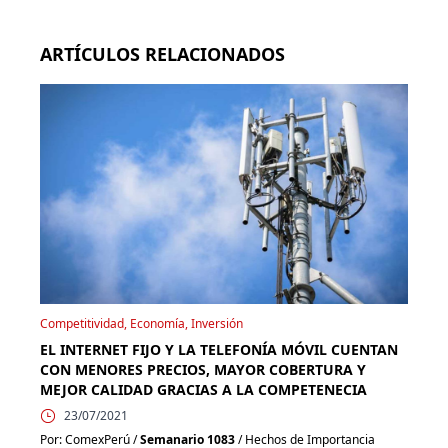
ARTÍCULOS RELACIONADOS
Competitividad, Economía, Inversión
EL INTERNET FIJO Y LA TELEFONÍA MÓVIL CUENTAN
CON MENORES PRECIOS, MAYOR COBERTURA Y
MEJOR CALIDAD GRACIAS A LA COMPETENECIA
23/07/2021
Por: ComexPerú /
Semanario 1083
/ Hechos de Importancia