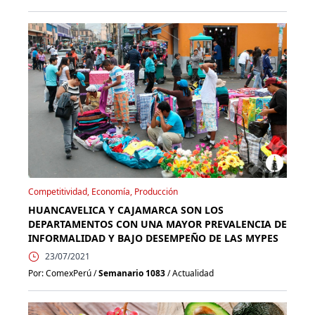
Competitividad, Economía, Producción
HUANCAVELICA Y CAJAMARCA SON LOS
DEPARTAMENTOS CON UNA MAYOR PREVALENCIA DE
INFORMALIDAD Y BAJO DESEMPEÑO DE LAS MYPES
23/07/2021
Por: ComexPerú /
Semanario 1083
/ Actualidad