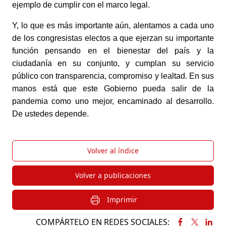
ejemplo de cumplir con el marco legal.
Y, lo que es más importante aún, alentamos a cada uno 
de los congresistas electos a que ejerzan su importante 
función pensando en el bienestar del país y la 
ciudadanía en su conjunto, y cumplan su servicio 
público con transparencia, compromiso y lealtad. En sus 
manos está que este Gobierno pueda salir de la 
pandemia como uno mejor, encaminado al desarrollo. 
De ustedes depende.
Volver al índice
Volver a publicaciones
Imprimir
COMPÁRTELO EN REDES SOCIALES: