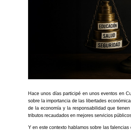
Hace unos días participé en unos eventos en Cu
sobre la importancia de las libertades económicas
de la economía y la responsabilidad que tienen l
tributos recaudados en mejores servicios públicos
Y en este contexto hablamos sobre las falencias 