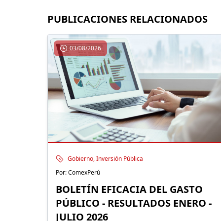
PUBLICACIONES RELACIONADOS
03/08/2026
Gobierno, Inversión Pública
Por: ComexPerú
BOLETÍN EFICACIA DEL GASTO
PÚBLICO - RESULTADOS ENERO -
JULIO 2026