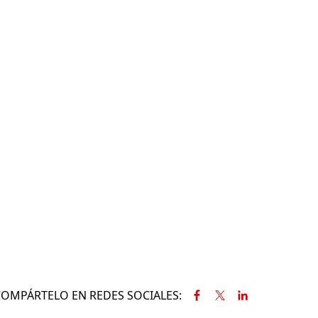
COMPÁRTELO EN REDES SOCIALES: