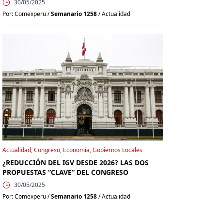
30/05/2025
Por: Comexperu /
Semanario 1258
/ Actualidad
Actualidad, Congreso, Economía, Gobiernos Locales
¿REDUCCIÓN DEL IGV DESDE 2026? LAS DOS
PROPUESTAS “CLAVE” DEL CONGRESO
30/05/2025
Por: Comexperu /
Semanario 1258
/ Actualidad