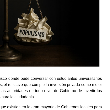
sco donde pude conversar con estudiantes universitarios 
, el rol clave que cumple la inversión privada como motor 
as autoridades de todo nivel de Gobierno de invertir los 
 para la ciudadanía. 
que existían en la gran mayoría de Gobiernos locales para 