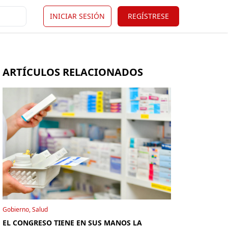
INICIAR SESIÓN
REGÍSTRESE
ARTÍCULOS RELACIONADOS
Gobierno, Salud
EL CONGRESO TIENE EN SUS MANOS LA