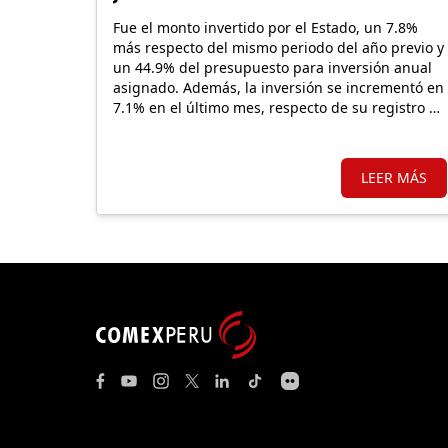
Fue el monto invertido por el Estado, un 7.8%
más respecto del mismo periodo del año previo y
un 44.9% del presupuesto para inversión anual
asignado. Además, la inversión se incrementó en
7.1% en el último mes, respecto de su registro de
julio 2025.
LEER MÁS