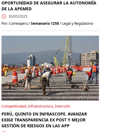
OPORTUNIDAD DE ASEGURAR LA AUTONOMÍA
DE LA APEMED
30/05/2025
Por: Comexperu /
Semanario 1258
/ Legal y Regulatorio
Competitividad, Infraestructura, Inversión
PERÚ, QUINTO EN INFRASCOPE. AVANZAR
EXIGE TRANSPARENCIA EX POST Y MEJOR
GESTIÓN DE RIESGOS EN LAS APP