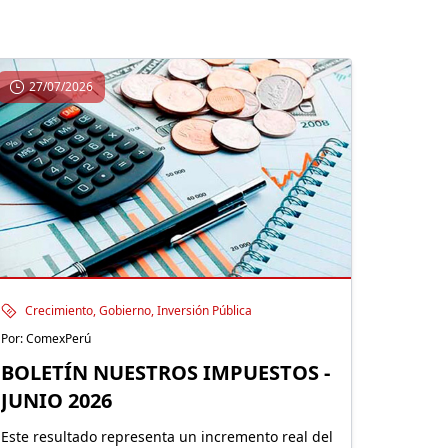
27/07/2026
Crecimiento, Gobierno, Inversión Pública
Por: ComexPerú
BOLETÍN NUESTROS IMPUESTOS -
JUNIO 2026
Este resultado representa un incremento real del