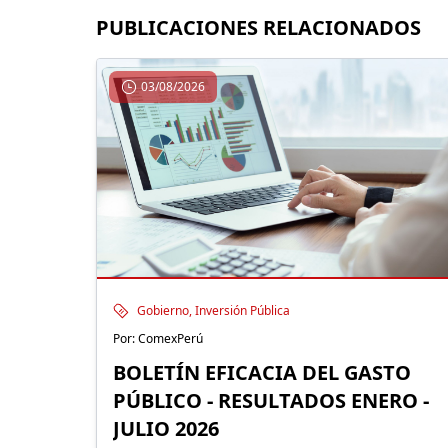
PUBLICACIONES RELACIONADOS
03/08/2026
Gobierno, Inversión Pública
Por: ComexPerú
BOLETÍN EFICACIA DEL GASTO
PÚBLICO - RESULTADOS ENERO -
JULIO 2026