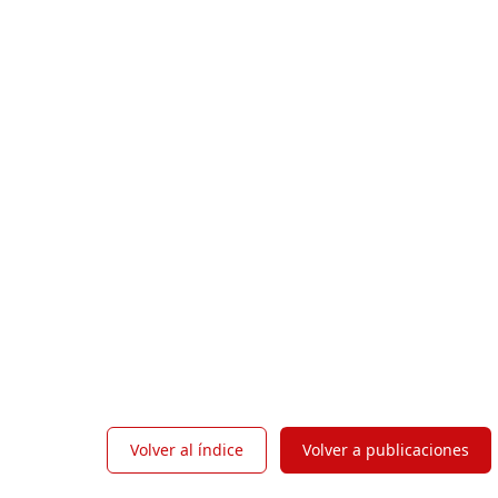
Volver al índice
Volver a publicaciones