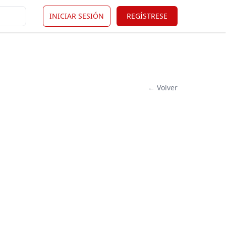
INICIAR SESIÓN
REGÍSTRESE
← Volver