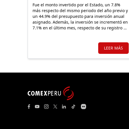
Fue el monto invertido por el Estado, un 7.8%
más respecto del mismo periodo del año previo y
un 44.9% del presupuesto para inversión anual
asignado. Además, la inversión se incrementó en
7.1% en el último mes, respecto de su registro de
julio 2025.
LEER MÁS