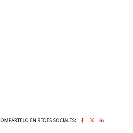
COMPÁRTELO EN REDES SOCIALES: