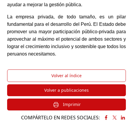
ayudar a mejorar la gestión pública. 
La empresa privada, de todo tamaño, es un pilar 
fundamental para el desarrollo del Perú. El Estado debe 
promover una mayor participación público-privada para 
aprovechar al máximo el potencial de ambos sectores y 
lograr el crecimiento inclusivo y sostenible que todos los 
peruanos necesitamos.
Volver al índice
Volver a publicaciones
Imprimir
COMPÁRTELO EN REDES SOCIALES: