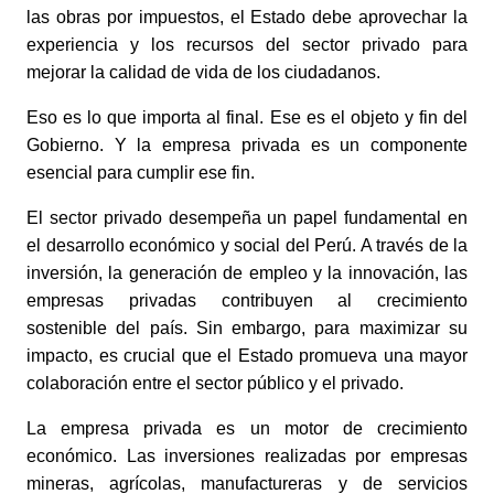
las obras por impuestos, el Estado debe aprovechar la 
experiencia y los recursos del sector privado para 
mejorar la calidad de vida de los ciudadanos. 
Eso es lo que importa al final. Ese es el objeto y fin del 
Gobierno. Y la empresa privada es un componente 
esencial para cumplir ese fin. 
El sector privado desempeña un papel fundamental en 
el desarrollo económico y social del Perú. A través de la 
inversión, la generación de empleo y la innovación, las 
empresas privadas contribuyen al crecimiento 
sostenible del país. Sin embargo, para maximizar su 
impacto, es crucial que el Estado promueva una mayor 
colaboración entre el sector público y el privado. 
La empresa privada es un motor de crecimiento 
económico. Las inversiones realizadas por empresas 
mineras, agrícolas, manufactureras y de servicios 