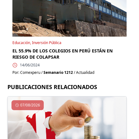
Educación, Inversión Pública
EL 55.9% DE LOS COLEGIOS EN PERÚ ESTÁN EN
RIESGO DE COLAPSAR
14/06/2024
Por: Comexperu /
Semanario 1212
/ Actualidad
PUBLICACIONES RELACIONADOS
07/08/2026