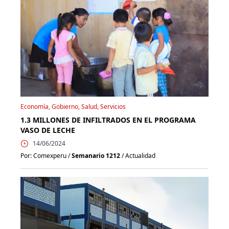
Economía, Gobierno, Salud, Servicios
1.3 MILLONES DE INFILTRADOS EN EL PROGRAMA
VASO DE LECHE
14/06/2024
Por: Comexperu /
Semanario 1212
/ Actualidad