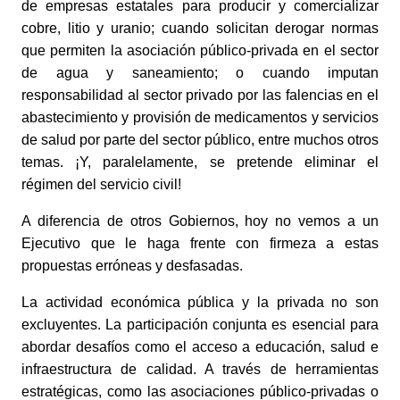
de empresas estatales para producir y comercializar 
cobre, litio y uranio; cuando solicitan derogar normas 
que permiten la asociación público-privada en el sector 
de agua y saneamiento; o cuando imputan 
responsabilidad al sector privado por las falencias en el 
abastecimiento y provisión de medicamentos y servicios 
de salud por parte del sector público, entre muchos otros 
temas. ¡Y, paralelamente, se pretende eliminar el 
régimen del servicio civil! 
A diferencia de otros Gobiernos, hoy no vemos a un 
Ejecutivo que le haga frente con firmeza a estas 
propuestas erróneas y desfasadas. 
La actividad económica pública y la privada no son 
excluyentes. La participación conjunta es esencial para 
abordar desafíos como el acceso a educación, salud e 
infraestructura de calidad. A través de herramientas 
estratégicas, como las asociaciones público-privadas o 