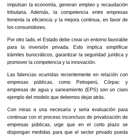
impulsan la economía, generan empleo y recaudación 
tributaria. Además, la competencia entre empresas 
fomenta la eficiencia y la mejora continua, en favor de 
los consumidores. 
Por otro lado, el Estado debe crear un entorno favorable 
para la inversión privada. Esto implica simplificar 
trámites burocráticos, garantizar la seguridad jurídica y 
promover la competencia y la innovación. 
Las falencias ocurridas recientemente en relación con 
empresas públicas, como Petroperú, Córpac y 
empresas de agua y saneamiento (EPS) son un claro 
ejemplo del modelo que debemos dejar atrás.  
Con miras a una necesaria y seria evaluación para 
continuar con el proceso inconcluso de privatización de 
empresas públicas, urge que en el corto plazo se 
dispongan medidas para que el sector privado pueda 