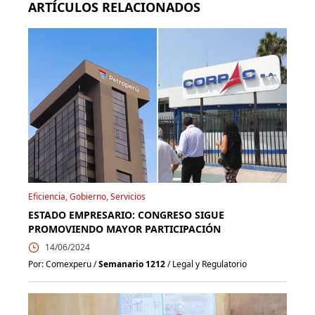
ARTÍCULOS RELACIONADOS
Eficiencia, Gobierno, Servicios
ESTADO EMPRESARIO: CONGRESO SIGUE
PROMOVIENDO MAYOR PARTICIPACIÓN
14/06/2024
Por: Comexperu /
Semanario 1212
/ Legal y Regulatorio