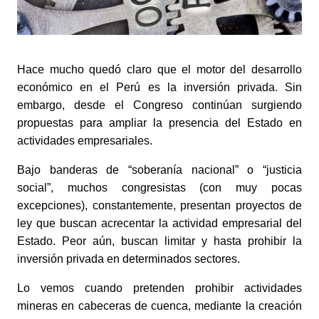
Hace mucho quedó claro que el motor del desarrollo 
económico en el Perú es la inversión privada. Sin 
embargo, desde el Congreso continúan surgiendo 
propuestas para ampliar la presencia del Estado en 
actividades empresariales. 
Bajo banderas de “soberanía nacional” o “justicia 
social”, muchos congresistas (con muy pocas 
excepciones), constantemente, presentan proyectos de 
ley que buscan acrecentar la actividad empresarial del 
Estado. Peor aún, buscan limitar y hasta prohibir la 
inversión privada en determinados sectores. 
Lo vemos cuando pretenden prohibir actividades 
mineras en cabeceras de cuenca, mediante la creación 