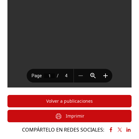
Volver a publicaciones
Imprimir
COMPÁRTELO EN REDES SOCIALES: