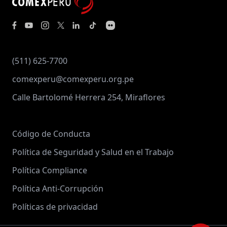
(511) 625-7700
comexperu@comexperu.org.pe
Calle Bartolomé Herrera 254, Miraflores
Código de Conducta
Política de Seguridad y Salud en el Trabajo
Política Compliance
Política Anti-Corrupción
Políticas de privacidad