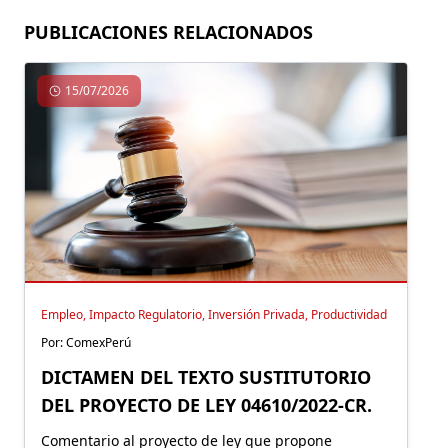
PUBLICACIONES RELACIONADOS
15/07/2026
Empleo, Impacto Regulatorio, Inversión Privada, Productividad
Por: ComexPerú
DICTAMEN DEL TEXTO SUSTITUTORIO
DEL PROYECTO DE LEY 04610/2022-CR.
Comentario al proyecto de ley que propone