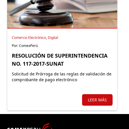
Comercio Electrónico, Digital
Por: ComexPerú
RESOLUCIÓN DE SUPERINTENDENCIA
NO. 117-2017-SUNAT
Solicitud de Prórroga de las reglas de validación de
comprobante de pago electrónico
LEER MÁS