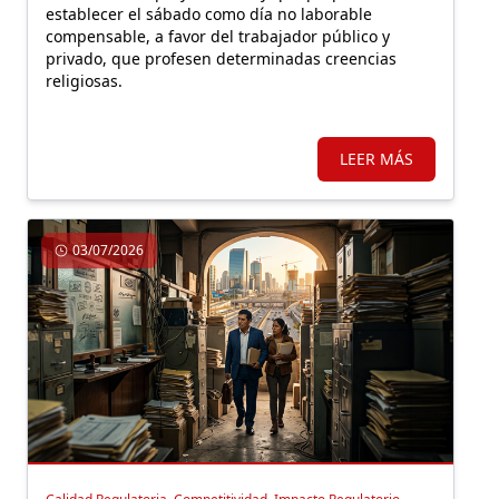
establecer el sábado como día no laborable
compensable, a favor del trabajador público y
privado, que profesen determinadas creencias
religiosas.
LEER MÁS
03/07/2026