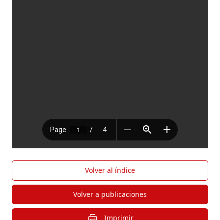
Volver al índice
Volver a publicaciones
Imprimir