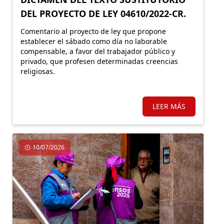
DEL PROYECTO DE LEY 04610/2022-CR.
Comentario al proyecto de ley que propone
establecer el sábado como día no laborable
compensable, a favor del trabajador público y
privado, que profesen determinadas creencias
religiosas.
LEER MÁS
10/07/2026