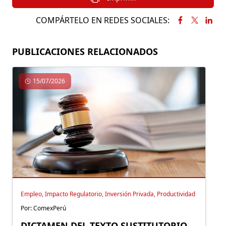
COMPÁRTELO EN REDES SOCIALES:
PUBLICACIONES RELACIONADOS
15/07/2026
Empleo, Impacto Regulatorio, Inversión Privada, Productividad
Por: ComexPerú
DICTAMEN DEL TEXTO SUSTITUTORIO