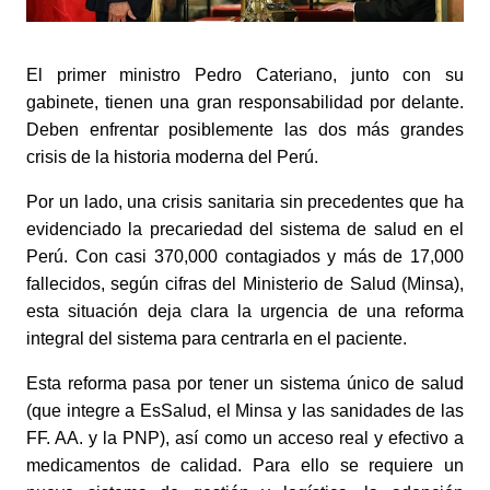
El primer ministro Pedro Cateriano, junto con su 
gabinete, tienen una gran responsabilidad por delante. 
Deben enfrentar posiblemente las dos más grandes 
crisis de la historia moderna del Perú.
Por un lado, una crisis sanitaria sin precedentes que ha 
evidenciado la precariedad del sistema de salud en el 
Perú. Con casi 370,000 contagiados y más de 17,000 
fallecidos, según cifras del Ministerio de Salud (Minsa), 
esta situación deja clara la urgencia de una reforma 
integral del sistema para centrarla en el paciente.
Esta reforma pasa por tener un sistema único de salud 
(que integre a EsSalud, el Minsa y las sanidades de las 
FF. AA. y la PNP), así como un acceso real y efectivo a 
medicamentos de calidad. Para ello se requiere un 