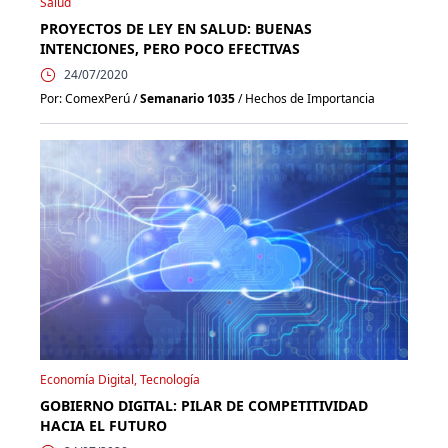
Salud
PROYECTOS DE LEY EN SALUD: BUENAS
INTENCIONES, PERO POCO EFECTIVAS
24/07/2020
Por: ComexPerú /
Semanario 1035
/ Hechos de Importancia
Economía Digital, Tecnología
GOBIERNO DIGITAL: PILAR DE COMPETITIVIDAD
HACIA EL FUTURO