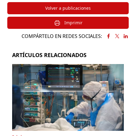
Volver a publicaciones
Imprimir
COMPÁRTELO EN REDES SOCIALES:
ARTÍCULOS RELACIONADOS