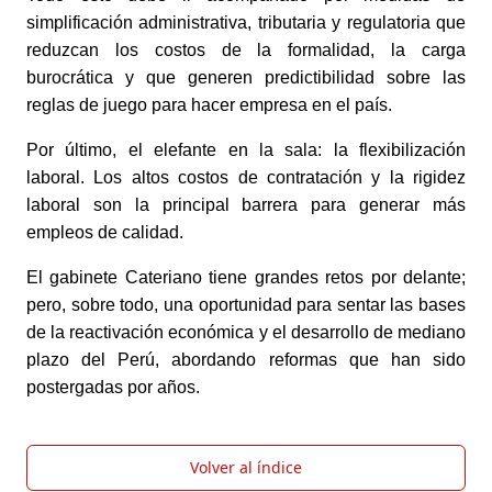
simplificación administrativa, tributaria y regulatoria que 
reduzcan los costos de la formalidad, la carga 
burocrática y que generen predictibilidad sobre las 
reglas de juego para hacer empresa en el país.
Por último, el elefante en la sala: la flexibilización 
laboral. Los altos costos de contratación y la rigidez 
laboral son la principal barrera para generar más 
empleos de calidad.
El gabinete Cateriano tiene grandes retos por delante; 
pero, sobre todo, una oportunidad para sentar las bases 
de la reactivación económica y el desarrollo de mediano 
plazo del Perú, abordando reformas que han sido 
postergadas por años.
Volver al índice