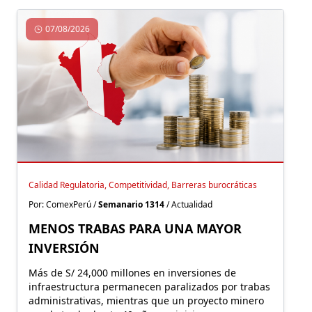
07/08/2026
Calidad Regulatoria, Competitividad, Barreras burocráticas
Por: ComexPerú /
Semanario 1314
/ Actualidad
MENOS TRABAS PARA UNA MAYOR
INVERSIÓN
Más de S/ 24,000 millones en inversiones de
infraestructura permanecen paralizados por trabas
administrativas, mientras que un proyecto minero