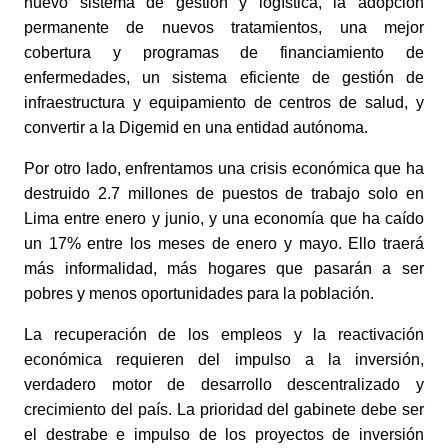
nuevo sistema de gestión y logística, la adopción 
permanente de nuevos tratamientos, una mejor 
cobertura y programas de financiamiento de 
enfermedades, un sistema eficiente de gestión de 
infraestructura y equipamiento de centros de salud, y 
convertir a la Digemid en una entidad autónoma.
Por otro lado, enfrentamos una crisis económica que ha 
destruido 2.7 millones de puestos de trabajo solo en 
Lima entre enero y junio, y una economía que ha caído 
un 17% entre los meses de enero y mayo. Ello traerá 
más informalidad, más hogares que pasarán a ser 
pobres y menos oportunidades para la población.
La recuperación de los empleos y la reactivación 
económica requieren del impulso a la inversión, 
verdadero motor de desarrollo descentralizado y 
crecimiento del país. La prioridad del gabinete debe ser 
el destrabe e impulso de los proyectos de inversión 