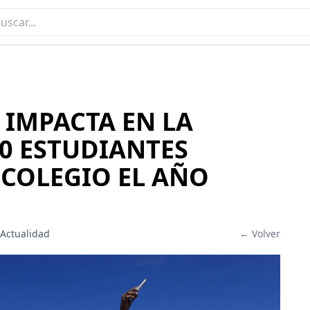
 IMPACTA EN LA
00 ESTUDIANTES
COLEGIO EL AÑO
 Actualidad
← Volver