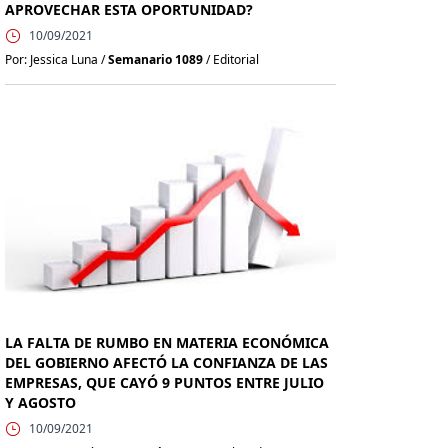
APROVECHAR ESTA OPORTUNIDAD?
10/09/2021
Por: Jessica Luna /
Semanario 1089
/ Editorial
LA FALTA DE RUMBO EN MATERIA ECONÓMICA
DEL GOBIERNO AFECTÓ LA CONFIANZA DE LAS
EMPRESAS, QUE CAYÓ 9 PUNTOS ENTRE JULIO
Y AGOSTO
10/09/2021