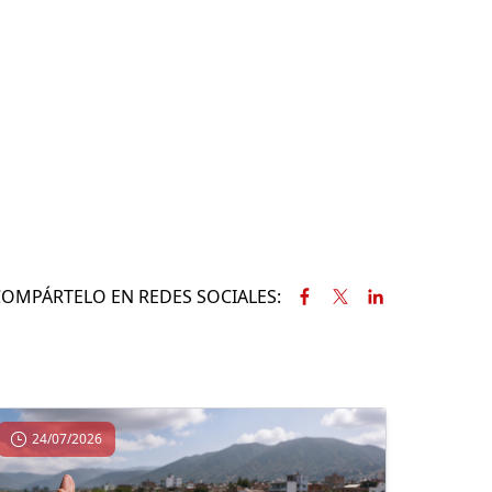
COMPÁRTELO EN REDES SOCIALES:
24/07/2026