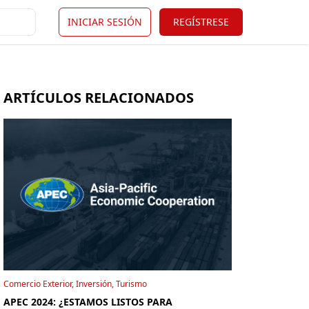
INICIAR SESIÓN
REGÍSTRESE
ARTÍCULOS RELACIONADOS
Comercio Exterior, Inversión, Turismo
APEC 2024: ¿ESTAMOS LISTOS PARA