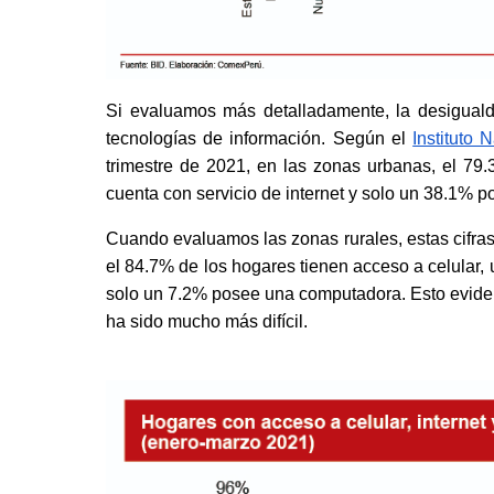
Si evaluamos más detalladamente, la desigualda
tecnologías de información. Según el
Instituto 
trimestre de 2021, en las zonas urbanas, el 79.
cuenta con servicio de internet y solo un 38.1% 
Cuando evaluamos las zonas rurales, estas cifras
el 84.7% de los hogares tienen acceso a celular, 
solo un 7.2% posee una computadora. Esto evidenc
ha sido mucho más difícil.