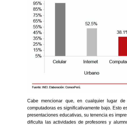
Cabe mencionar que, en cualquier lugar de 
computadoras es significativamente bajo. Esto es 
presentaciones educativas, su tenencia es impre
dificulta las actividades de profesores y alum