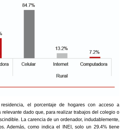
residencia, el porcentaje de hogares con acceso a 
relevante dado que, para realizar trabajos del colegio o 
scindible. La carencia de un ordenador, indudablemente, 
nos. Además, como indica el INEI, solo un 29.4% tiene 