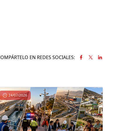
COMPÁRTELO EN REDES SOCIALES:
24/07/2026