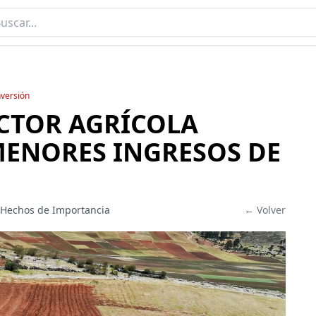
nversión
CTOR AGRÍCOLA
MENORES INGRESOS DE
 Hechos de Importancia
← Volver