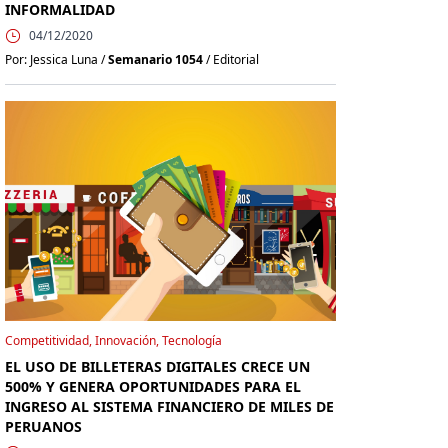
INFORMALIDAD
04/12/2020
Por: Jessica Luna /
Semanario 1054
/ Editorial
Competitividad, Innovación, Tecnología
EL USO DE BILLETERAS DIGITALES CRECE UN
500% Y GENERA OPORTUNIDADES PARA EL
INGRESO AL SISTEMA FINANCIERO DE MILES DE
PERUANOS