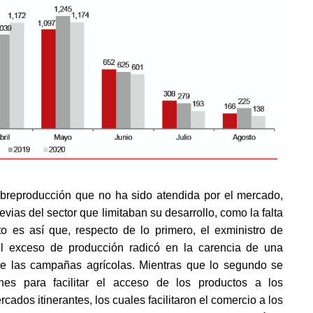
breproducción que no ha sido atendida por el mercado, 
vias del sector que limitaban su desarrollo, como la falta 
 es así que, respecto de lo primero, el exministro de 
el exceso de producción radicó en la carencia de una 
te las campañas agrícolas. Mientras que lo segundo se 
es para facilitar el acceso de los productos a los 
dos itinerantes, los cuales facilitaron el comercio a los 