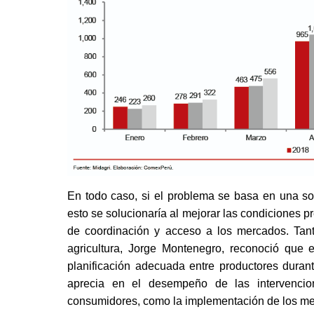
En todo caso, si el problema se basa en una so
esto se solucionaría al mejorar las condiciones pre
de coordinación y acceso a los mercados. Tanto
agricultura, Jorge Montenegro, reconoció que 
planificación adecuada entre productores duran
aprecia en el desempeño de las intervencion
consumidores, como la implementación de los merca