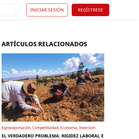
INICIAR SESIÓN
REGÍSTRESE
ARTÍCULOS RELACIONADOS
Agroexportación, Competitividad, Economía, Inversión
EL VERDADERO PROBLEMA: RIGIDEZ LABORAL E