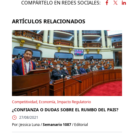
COMPÁRTELO EN REDES SOCIALES:
ARTÍCULOS RELACIONADOS
Competitividad, Economía, Impacto Regulatorio
¿CONFIANZA O DUDAS SOBRE EL RUMBO DEL PAIS?
27/08/2021
Por: Jessica Luna /
Semanario 1087
/ Editorial