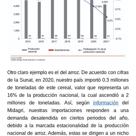
Otro claro ejemplo es el del arroz. De acuerdo con cifras 
de la Sunat, en 2020, nuestro país importó 0.3 millones 
de toneladas de este cereal, valor que representa un 
16% de la producción nacional, la cual ascendió a 2 
millones de toneladas. Así, según
información
 del 
Midagri, nuestras importaciones responden a una 
demanda desatendida en ciertos periodos del año, 
debido a la marcada estacionalidad de la producción 
nacional de arroz. Además, estas se dirigen a un nicho 