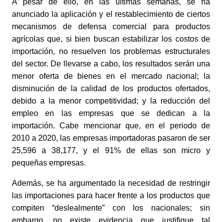
A pesar de ello, en las últimas semanas, se ha 
anunciado la aplicación y el restablecimiento de ciertos 
mecanismos de defensa comercial para productos 
agrícolas que, si bien buscan estabilizar los costos de 
importación, no resuelven los problemas estructurales 
del sector. De llevarse a cabo, los resultados serán una 
menor oferta de bienes en el mercado nacional; la 
disminución de la calidad de los productos ofertados, 
debido a la menor competitividad; y la reducción del 
empleo en las empresas que se dedican a la 
importación. Cabe mencionar que, en el periodo de 
2010 a 2020, las empresas importadoras pasaron de ser 
25,596 a 38,177, y el 91% de ellas son micro y 
pequeñas empresas.
Además, se ha argumentado la necesidad de restringir 
las importaciones para hacer frente a los productos que 
compiten “deslealmente” con los nacionales; sin 
embargo, no existe evidencia que justifique tal 