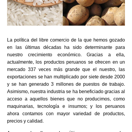
La política del libre comercio de la que hemos gozado 
en las últimas décadas ha sido determinante para 
nuestro crecimiento económico. Gracias a ella, 
actualmente, los productos peruanos se ofrecen en un 
mercado 337 veces más grande que el nuestro, las 
exportaciones se han multiplicado por siete desde 2000 
y se han generado 3 millones de puestos de trabajo. 
Asimismo, nuestra industria se ha beneficiado gracias al 
acceso a aquellos bienes que no producimos, como 
maquinarias, tecnología e insumos; y los peruanos 
ahora contamos con mayor variedad de productos, 
precios y calidad.