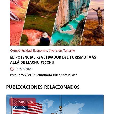
Competitividad, Economía, Inversión, Turismo
EL POTENCIAL REACTIVADOR DEL TURISMO: MÁS
ALLÁ DE MACHU PICCHU
27/08/2021
Por: ComexPerú /
Semanario 1087
/ Actualidad
PUBLICACIONES RELACIONADOS
07/08/2026