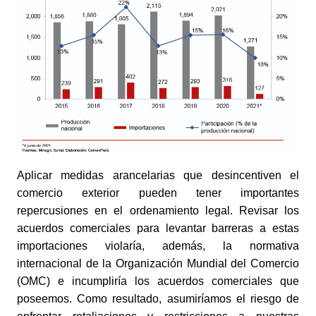
Aplicar medidas arancelarias que desincentiven el 
comercio exterior pueden tener importantes 
repercusiones en el ordenamiento legal. Revisar los 
acuerdos comerciales para levantar barreras a estas 
importaciones violaría, además, la normativa 
internacional de la Organización Mundial del Comercio 
(OMC) e incumpliría los acuerdos comerciales que 
poseemos. Como resultado, asumiríamos el riesgo de 