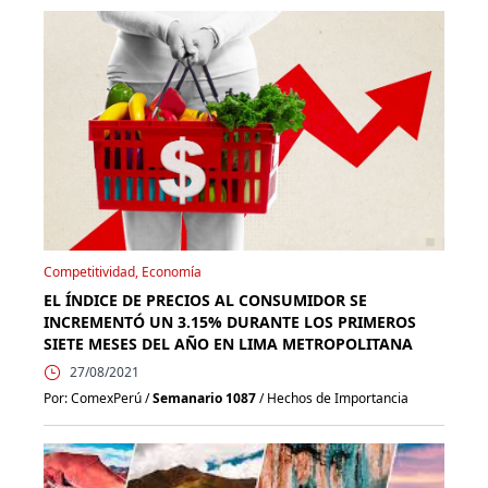
Competitividad, Economía
EL ÍNDICE DE PRECIOS AL CONSUMIDOR SE
INCREMENTÓ UN 3.15% DURANTE LOS PRIMEROS
SIETE MESES DEL AÑO EN LIMA METROPOLITANA
27/08/2021
Por: ComexPerú /
Semanario 1087
/ Hechos de Importancia