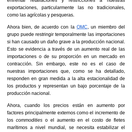
enfrentar retaliaciones y restricciones a nuestras 
exportaciones, particularmente las no tradicionales, 
como las agrícolas y pesqueras.
Ahora bien, de acuerdo con la
OMC
, un miembro del 
grupo puede restringir temporalmente las importaciones 
si han causado un daño grave a la producción nacional. 
Esto se evidencia a través de un aumento real de las 
importaciones o de su proporción en un mercado en 
contracción. Sin embargo, este no es el caso de 
nuestras importaciones que, como se ha detallado, 
responden en gran medida a la alta estacionalidad de 
los productos y representan un bajo porcentaje de la 
producción nacional.
Ahora, cuando los precios están en aumento por 
factores principalmente externos como el incremento de 
los 
commodities
 o el aumento en el costo de fletes 
marítimos a nivel mundial, se necesita estabilizar el 