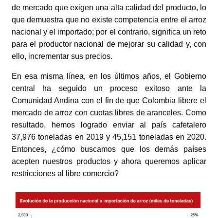
de mercado que exigen una alta calidad del producto, lo 
que demuestra que no existe competencia entre el arroz 
nacional y el importado; por el contrario, significa un reto 
para el productor nacional de mejorar su calidad y, con 
ello, incrementar sus precios. 
En esa misma línea, en los últimos años, el Gobierno 
central ha seguido un proceso exitoso ante la 
Comunidad Andina con el fin de que Colombia libere el 
mercado de arroz con cuotas libres de aranceles. Como 
resultado, hemos logrado enviar al país cafetalero 
37,976 toneladas en 2019 y 45,151 toneladas en 2020. 
Entonces, ¿cómo buscamos que los demás países 
acepten nuestros productos y ahora queremos aplicar 
restricciones al libre comercio?