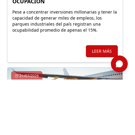
OCUPACIÓN
Pese a concentrar inversiones millonarias y tener la
capacidad de generar miles de empleos, los
parques industriales del país registran una
ocupabilidad promedio de apenas el 15%.
LEER MÁS
21/07/2026