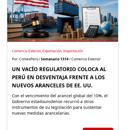
Comercio Exterior, Exportación, Importación
Por: ComexPerú /
Semanario 1314
/ Comercio Exterior
UN VACÍO REGULATORIO COLOCA AL
PERÚ EN DESVENTAJA FRENTE A LOS
NUEVOS ARANCELES DE EE. UU.
Con el vencimiento del arancel global del 10%, el
Gobierno estadounidense recurrió a otros
instrumentos de su legislación para sustentar
nuevas medidas arancelarias.