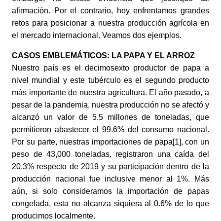
afirmación. Por el contrario, hoy enfrentamos grandes 
retos para posicionar a nuestra producción agrícola en 
el mercado internacional. Veamos dos ejemplos.
CASOS EMBLEMÁTICOS: LA PAPA Y EL ARROZ
Nuestro país es el decimosexto productor de papa a 
nivel mundial y este tubérculo es el segundo producto 
más importante de nuestra agricultura. El año pasado, a 
pesar de la pandemia, nuestra producción no se afectó y 
alcanzó un valor de 5.5 millones de toneladas, que 
permitieron abastecer el 99.6% del consumo nacional. 
Por su parte, nuestras importaciones de papa[1], con un 
peso de 43,000 toneladas, registraron una caída del 
20.3% respecto de 2019 y su participación dentro de la 
producción nacional fue inclusive menor al 1%. Más 
aún, si solo consideramos la importación de papas 
congelada, esta no alcanza siquiera al 0.6% de lo que 
producimos localmente. 