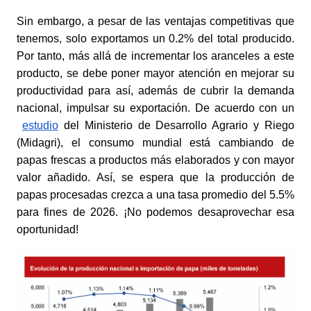
Sin embargo, a pesar de las ventajas competitivas que 
tenemos, solo exportamos un 0.2% del total producido. 
Por tanto, más allá de incrementar los aranceles a este 
producto, se debe poner mayor atención en mejorar su 
productividad para así, además de cubrir la demanda 
nacional, impulsar su exportación. De acuerdo con un
estudio
 del Ministerio de Desarrollo Agrario y Riego 
(Midagri), el consumo mundial está cambiando de 
papas frescas a productos más elaborados y con mayor 
valor añadido. Así, se espera que la producción de 
papas procesadas crezca a una tasa promedio del 5.5% 
para fines de 2026. ¡No podemos desaprovechar esa 
oportunidad!