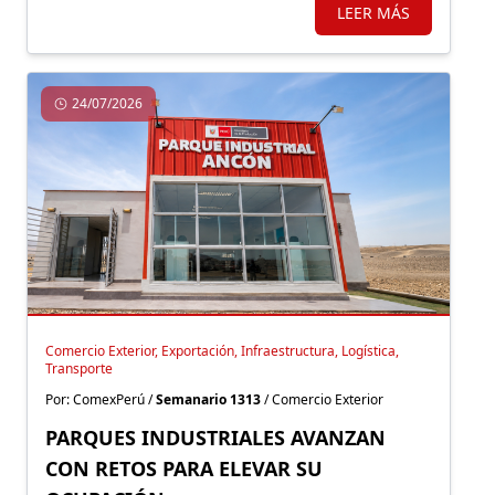
LEER MÁS
24/07/2026
Comercio Exterior, Exportación, Infraestructura, Logística,
Transporte
Por: ComexPerú /
Semanario 1313
/ Comercio Exterior
PARQUES INDUSTRIALES AVANZAN
CON RETOS PARA ELEVAR SU