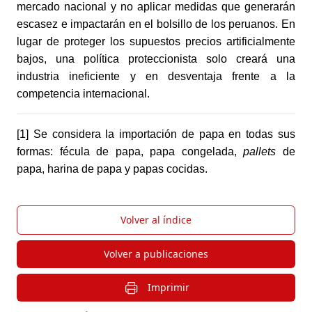
mercado nacional y no aplicar medidas que generarán 
escasez e impactarán en el bolsillo de los peruanos. En 
lugar de proteger los supuestos precios artificialmente 
bajos, una política proteccionista solo creará una 
industria ineficiente y en desventaja frente a la 
competencia internacional.
[1] Se considera la importación de papa en todas sus 
formas: fécula de papa, papa congelada, 
pallets
 de 
papa, harina de papa y papas cocidas.
Volver al índice
Volver a publicaciones
Imprimir