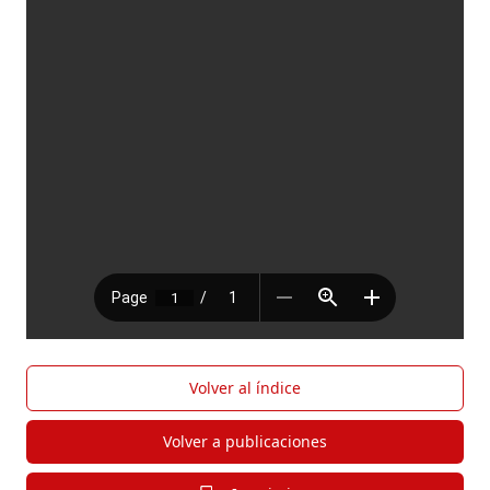
Volver al índice
Volver a publicaciones