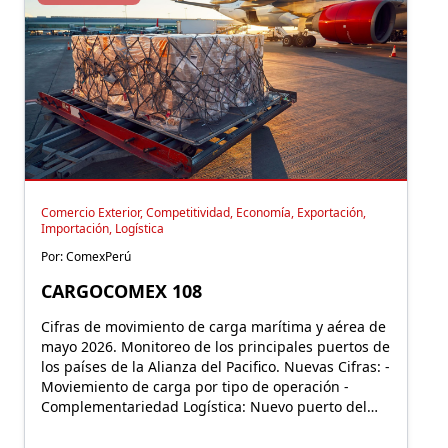
Comercio Exterior, Competitividad, Economía, Exportación,
Importación, Logística
Por: ComexPerú
CARGOCOMEX 108
Cifras de movimiento de carga marítima y aérea de
mayo 2026. Monitoreo de los principales puertos de
los países de la Alianza del Pacifico. Nuevas Cifras: -
Moviemiento de carga por tipo de operación -
Complementariedad Logística: Nuevo puerto del
Pacífico.