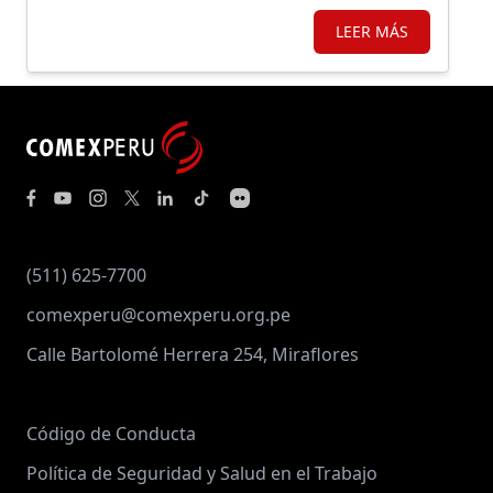
LEER MÁS
(511) 625-7700
comexperu@comexperu.org.pe
Calle Bartolomé Herrera 254, Miraflores
Código de Conducta
Política de Seguridad y Salud en el Trabajo