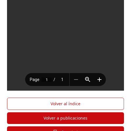
Volver al índice
Volver a publicaciones