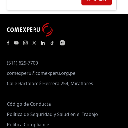
(511) 625-7700
comexperu@comexperu.org.pe
Calle Bartolomé Herrera 254, Miraflores
Código de Conducta
Política de Seguridad y Salud en el Trabajo
Política Compliance