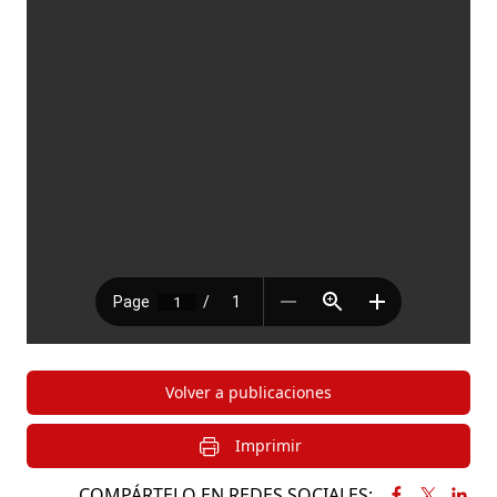
Volver a publicaciones
Imprimir
COMPÁRTELO EN REDES SOCIALES: