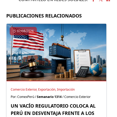
PUBLICACIONES RELACIONADOS
07/08/2026
Comercio Exterior, Exportación, Importación
Por: ComexPerú /
Semanario 1314
/ Comercio Exterior
UN VACÍO REGULATORIO COLOCA AL
PERÚ EN DESVENTAJA FRENTE A LOS