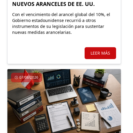
NUEVOS ARANCELES DE EE. UU.
Con el vencimiento del arancel global del 10%, el
Gobierno estadounidense recurrió a otros
instrumentos de su legislación para sustentar
nuevas medidas arancelarias.
LEER MÁS
07/08/2026