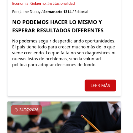
Economía, Gobierno, Institucionalidad
Por: Jaime Dupuy /
Semanario 1314
/ Editorial
NO PODEMOS HACER LO MISMO Y
ESPERAR RESULTADOS DIFERENTES
No podemos seguir desperdiciando oportunidades.
El país tiene todo para crecer mucho más de lo que
viene creciendo. Lo que falta no son diagnósticos ni
nuevas listas de problemas, sino la voluntad
política para adoptar decisiones de fondo.
LEER MÁS
24/07/2026