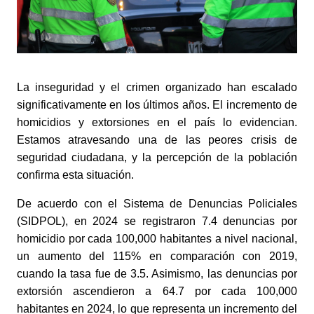
La inseguridad y el crimen organizado han escalado 
significativamente en los últimos años. El incremento de 
homicidios y extorsiones en el país lo evidencian. 
Estamos atravesando una de las peores crisis de 
seguridad ciudadana, y la percepción de la población 
confirma esta situación. 
De acuerdo con el Sistema de Denuncias Policiales 
(SIDPOL), en 2024 se registraron 7.4 denuncias por 
homicidio por cada 100,000 habitantes a nivel nacional, 
un aumento del 115% en comparación con 2019, 
cuando la tasa fue de 3.5. Asimismo, las denuncias por 
extorsión ascendieron a 64.7 por cada 100,000 
habitantes en 2024, lo que representa un incremento del 