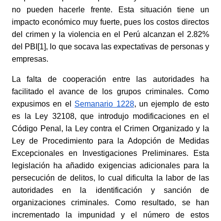
no pueden hacerle frente. Esta situación tiene un 
impacto económico muy fuerte, pues los costos directos 
del crimen y la violencia en el Perú alcanzan el 2.82% 
del PBI[1], lo que socava las expectativas de personas y 
empresas. 
La falta de cooperación entre las autoridades ha 
facilitado el avance de los grupos criminales. Como 
expusimos en el
Semanario 1228
, un ejemplo de esto 
es la Ley 32108, que introdujo modificaciones en el 
Código Penal, la Ley contra el Crimen Organizado y la 
Ley de Procedimiento para la Adopción de Medidas 
Excepcionales en Investigaciones Preliminares. Esta 
legislación ha añadido exigencias adicionales para la 
persecución de delitos, lo cual dificulta la labor de las 
autoridades en la identificación y sanción de 
organizaciones criminales. Como resultado, se han 
incrementado la impunidad y el número de estos 