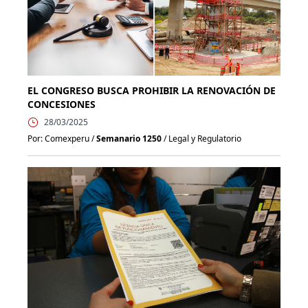
EL CONGRESO BUSCA PROHIBIR LA RENOVACIÓN DE
CONCESIONES
28/03/2025
Por: Comexperu /
Semanario 1250
/ Legal y Regulatorio