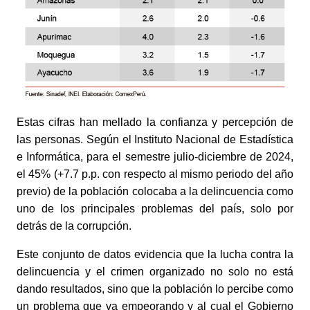
Estas cifras han mellado la confianza y percepción de 
las personas. Según el Instituto Nacional de Estadística 
e Informática, para el semestre julio-diciembre de 2024, 
el 45% (+7.7 p.p. con respecto al mismo periodo del año 
previo) de la población colocaba a la delincuencia como 
uno de los principales problemas del país, solo por 
detrás de la corrupción. 
Este conjunto de datos evidencia que la lucha contra la 
delincuencia y el crimen organizado no solo no está 
dando resultados, sino que la población lo percibe como 
un problema que va empeorando y al cual el Gobierno 