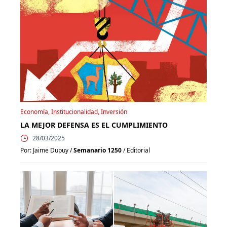
Economía, Institucionalidad, Inversión
LA MEJOR DEFENSA ES EL CUMPLIMIENTO
28/03/2025
Por: Jaime Dupuy /
Semanario 1250
/ Editorial