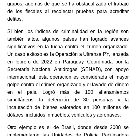
grupos, además de que se ha obstaculizado el trabajo 
de los fiscales al recolectar pruebas para acreditar 
delitos. 
Si bien los índices de criminalidad en la región son 
también altos, algunos países han logrado avances 
significativos en la lucha contra el crimen organizado. 
Un caso exitoso es la Operación a Ultranza PY, lanzada 
en febrero de 2022 en Paraguay. Coordinada por la 
Secretaría Nacional Antidrogas (SENAD), con apoyo 
internacional, esta operación es considerada el mayor 
golpe contra el crimen organizado y el lavado de dinero 
en el país. Logró más de 100 allanamientos 
simultáneos, la detención de 30 personas y la 
incautación de bienes valorados en 100 millones de 
dólares, incluidos inmuebles, vehículos y aeronaves. 
Otro ejemplo es el de Brasil, donde desde 2008 se 
implementaron las Unidades de Policía Pacificadora 