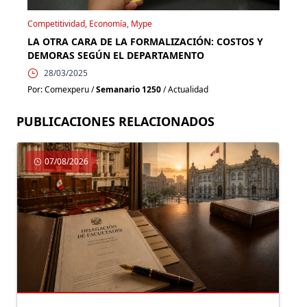
Competitividad, Economía, Mype
LA OTRA CARA DE LA FORMALIZACIÓN: COSTOS Y
DEMORAS SEGÚN EL DEPARTAMENTO
28/03/2025
Por: Comexperu /
Semanario 1250
/ Actualidad
PUBLICACIONES RELACIONADOS
07/08/2026