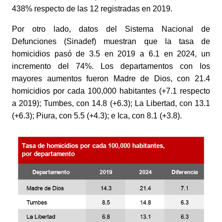
438% respecto de las 12 registradas en 2019. 
Por otro lado, datos del Sistema Nacional de 
Defunciones (Sinadef) muestran que la tasa de 
homicidios pasó de 3.5 en 2019 a 6.1 en 2024, un 
incremento del 74%. Los departamentos con los 
mayores aumentos fueron Madre de Dios, con 21.4 
homicidios por cada 100,000 habitantes (+7.1 respecto 
a 2019); Tumbes, con 14.8 (+6.3); La Libertad, con 13.1 
(+6.3); Piura, con 5.5 (+4.3); e Ica, con 8.1 (+3.8). 