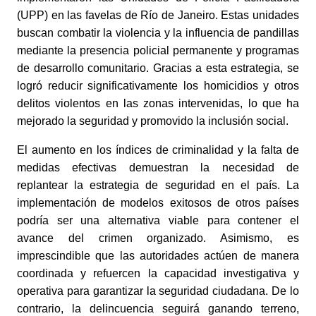
(UPP) en las favelas de Río de Janeiro. Estas unidades 
buscan combatir la violencia y la influencia de pandillas 
mediante la presencia policial permanente y programas 
de desarrollo comunitario. Gracias a esta estrategia, se 
logró reducir significativamente los homicidios y otros 
delitos violentos en las zonas intervenidas, lo que ha 
mejorado la seguridad y promovido la inclusión social.
El aumento en los índices de criminalidad y la falta de 
medidas efectivas demuestran la necesidad de 
replantear la estrategia de seguridad en el país. La 
implementación de modelos exitosos de otros países 
podría ser una alternativa viable para contener el 
avance del crimen organizado. Asimismo, es 
imprescindible que las autoridades actúen de manera 
coordinada y refuercen la capacidad investigativa y 
operativa para garantizar la seguridad ciudadana. De lo 
contrario, la delincuencia seguirá ganando terreno, 