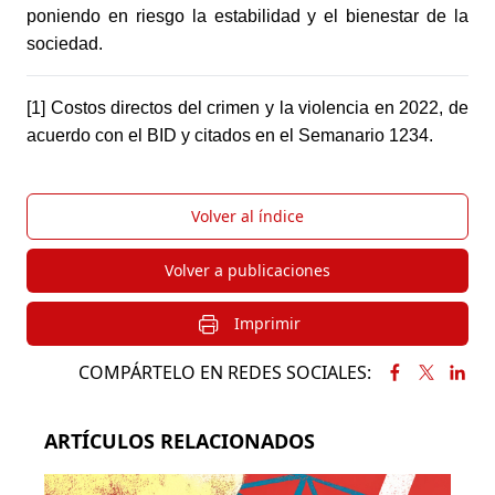
poniendo en riesgo la estabilidad y el bienestar de la 
sociedad.
[1] Costos directos del crimen y la violencia en 2022, de 
acuerdo con el BID y citados en el Semanario 1234.
Volver al índice
Volver a publicaciones
Imprimir
COMPÁRTELO EN REDES SOCIALES:
ARTÍCULOS RELACIONADOS