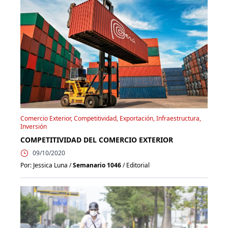
Comercio Exterior, Competitividad, Exportación, Infraestructura,
Inversión
COMPETITIVIDAD DEL COMERCIO EXTERIOR
09/10/2020
Por: Jessica Luna /
Semanario 1046
/ Editorial