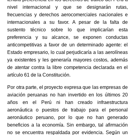
nivel internacional y que se designarán rutas, 
frecuencias y derechos aerocomerciales nacionales e 
internacionales a su favor. A pesar de la falta de 
sustento técnico sobre lo que implicarían esta 
preferencia y su alcance, se exponen conductas 
anticompetitivas a favor de un determinado agente: el 
Estado empresario, lo cual perjudicaría a las aerolíneas 
ya existentes y les generaría mayores costos, además 
de atentar contra la libre competencia declarada en el 
artículo 61 de la Constitución.
Por otra parte, el proyecto expresa que las empresas de 
aviación peruanas no han invertido en los últimos 20 
años en el Perú ni han creado infraestructura 
aeronáutica o puestos de trabajo para el personal 
aeronáutico peruano, por lo que no han generado 
beneficios a la economía. Sin embargo, tal afirmación 
no se encuentra respaldada por evidencia. Según un