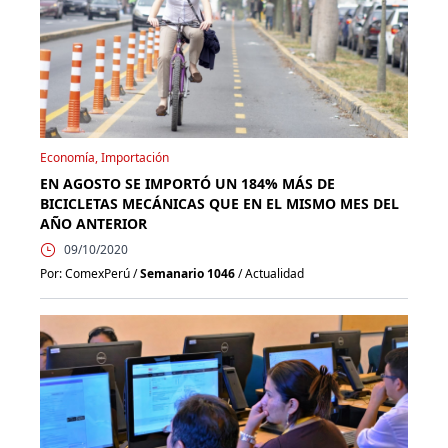
Economía, Importación
EN AGOSTO SE IMPORTÓ UN 184% MÁS DE
BICICLETAS MECÁNICAS QUE EN EL MISMO MES DEL
AÑO ANTERIOR
09/10/2020
Por: ComexPerú /
Semanario 1046
/ Actualidad