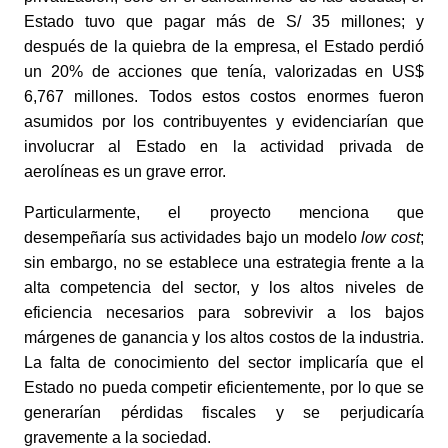
Estado tuvo que pagar más de S/ 35 millones; y 
después de la quiebra de la empresa, el Estado perdió 
un 20% de acciones que tenía, valorizadas en US$ 
6,767 millones. Todos estos costos enormes fueron 
asumidos por los contribuyentes y evidenciarían que 
involucrar al Estado en la actividad privada de 
aerolíneas es un grave error.
Particularmente, el proyecto menciona que 
desempeñaría sus actividades bajo un modelo 
low cost
; 
sin embargo, no se establece una estrategia frente a la 
alta competencia del sector, y los altos niveles de 
eficiencia necesarios para sobrevivir a los bajos 
márgenes de ganancia y los altos costos de la industria. 
La falta de conocimiento del sector implicaría que el 
Estado no pueda competir eficientemente, por lo que se 
generarían pérdidas fiscales y se perjudicaría 
gravemente a la sociedad. 