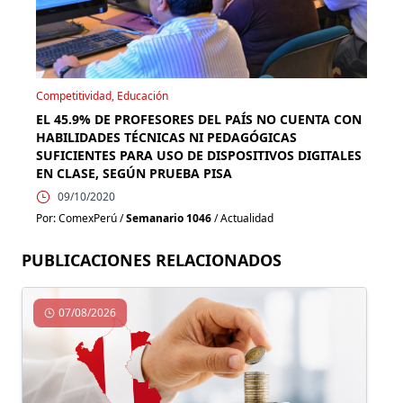
Competitividad, Educación
EL 45.9% DE PROFESORES DEL PAÍS NO CUENTA CON
HABILIDADES TÉCNICAS NI PEDAGÓGICAS
SUFICIENTES PARA USO DE DISPOSITIVOS DIGITALES
EN CLASE, SEGÚN PRUEBA PISA
09/10/2020
Por: ComexPerú /
Semanario 1046
/ Actualidad
PUBLICACIONES RELACIONADOS
07/08/2026