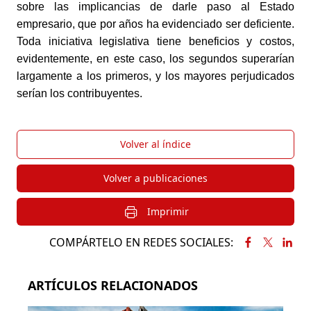
sobre las implicancias de darle paso al Estado 
empresario, que por años ha evidenciado ser deficiente. 
Toda iniciativa legislativa tiene beneficios y costos, 
evidentemente, en este caso, los segundos superarían 
largamente a los primeros, y los mayores perjudicados 
serían los contribuyentes.
Volver al índice
Volver a publicaciones
Imprimir
COMPÁRTELO EN REDES SOCIALES:
ARTÍCULOS RELACIONADOS