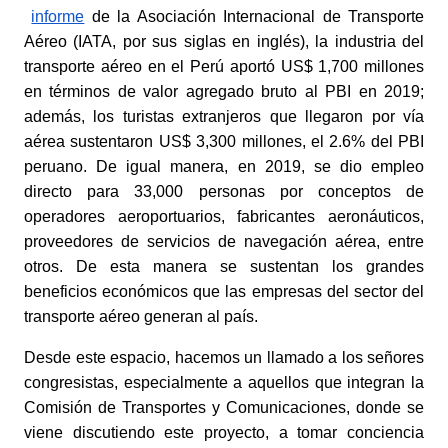
informe
 de la Asociación Internacional de Transporte 
Aéreo (IATA, por sus siglas en inglés), la industria del 
transporte aéreo en el Perú aportó US$ 1,700 millones 
en términos de valor agregado bruto al PBI en 2019; 
además, los turistas extranjeros que llegaron por vía 
aérea sustentaron US$ 3,300 millones, el 2.6% del PBI 
peruano. De igual manera, en 2019, se dio empleo 
directo para 33,000 personas por conceptos de 
operadores aeroportuarios, fabricantes aeronáuticos, 
proveedores de servicios de navegación aérea, entre 
otros. De esta manera se sustentan los grandes 
beneficios económicos que las empresas del sector del 
transporte aéreo generan al país.
Desde este espacio, hacemos un llamado a los señores 
congresistas, especialmente a aquellos que integran la 
Comisión de Transportes y Comunicaciones, donde se 
viene discutiendo este proyecto, a tomar conciencia 