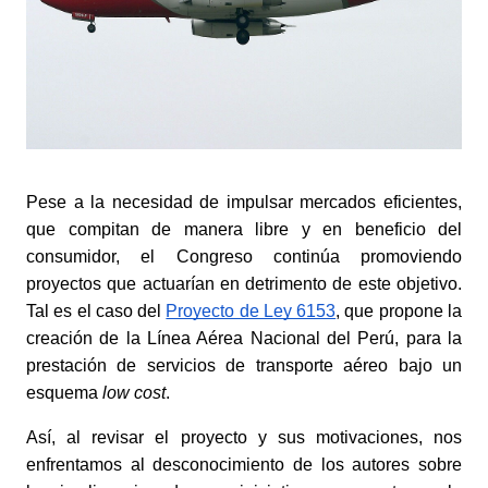
Pese a la necesidad de impulsar mercados eficientes, 
que compitan de manera libre y en beneficio del 
consumidor, el Congreso continúa promoviendo 
proyectos que actuarían en detrimento de este objetivo. 
Tal es el caso del
Proyecto de Ley 6153
, que propone la 
creación de la Línea Aérea Nacional del Perú, para la 
prestación de servicios de transporte aéreo bajo un 
esquema 
low cost
.
Así, al revisar el proyecto y sus motivaciones, nos 
enfrentamos al desconocimiento de los autores sobre 