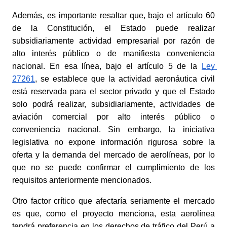
Además, es importante resaltar que, bajo el artículo 60 
de la Constitución, el Estado puede realizar 
subsidiariamente actividad empresarial por razón de 
alto interés público o de manifiesta conveniencia 
nacional. En esa línea, bajo el artículo 5 de la
Ley 
27261
, se establece que la actividad aeronáutica civil 
está reservada para el sector privado y que el Estado 
solo podrá realizar, subsidiariamente, actividades de 
aviación comercial por alto interés público o 
conveniencia nacional. Sin embargo, la iniciativa 
legislativa no expone información rigurosa sobre la 
oferta y la demanda del mercado de aerolíneas, por lo 
que no se puede confirmar el cumplimiento de los 
requisitos anteriormente mencionados.  
Otro factor crítico que afectaría seriamente el mercado 
es que, como el proyecto menciona, esta aerolínea 
tendrá preferencia en los derechos de tráfico del Perú a 