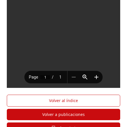
Volver al índice
Volver a publicaciones