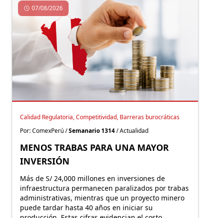
07/08/2026
Calidad Regulatoria, Competitividad, Barreras burocráticas
Por: ComexPerú /
Semanario 1314
/ Actualidad
MENOS TRABAS PARA UNA MAYOR
INVERSIÓN
Más de S/ 24,000 millones en inversiones de
infraestructura permanecen paralizados por trabas
administrativas, mientras que un proyecto minero
puede tardar hasta 40 años en iniciar su
producción. Estas cifras evidencian el costo