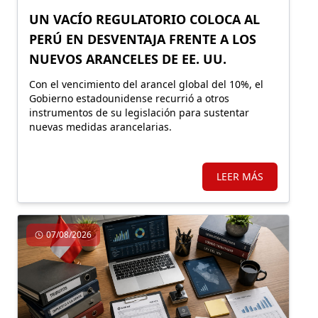
UN VACÍO REGULATORIO COLOCA AL
PERÚ EN DESVENTAJA FRENTE A LOS
NUEVOS ARANCELES DE EE. UU.
Con el vencimiento del arancel global del 10%, el
Gobierno estadounidense recurrió a otros
instrumentos de su legislación para sustentar
nuevas medidas arancelarias.
LEER MÁS
07/08/2026