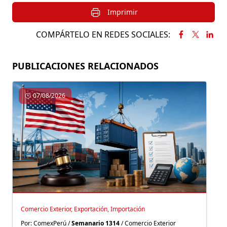
Imprimir
COMPÁRTELO EN REDES SOCIALES:
PUBLICACIONES RELACIONADOS
07/08/2026
Comercio Exterior, Exportación, Importación
Por: ComexPerú /
Semanario 1314
/ Comercio Exterior