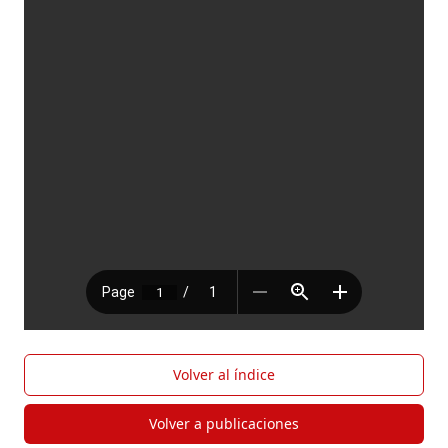
Volver al índice
Volver a publicaciones