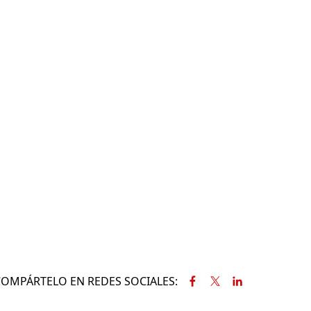
COMPÁRTELO EN REDES SOCIALES: