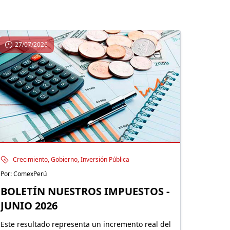
27/07/2026
Crecimiento, Gobierno, Inversión Pública
Por: ComexPerú
BOLETÍN NUESTROS IMPUESTOS -
JUNIO 2026
Este resultado representa un incremento real del