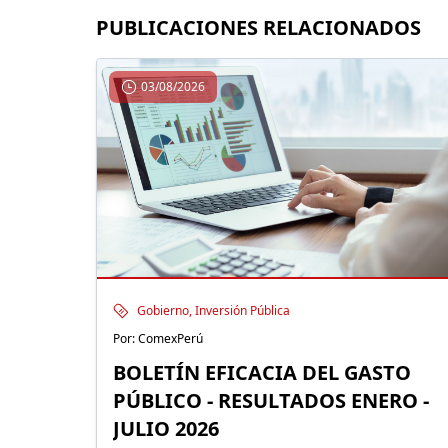
PUBLICACIONES RELACIONADOS
03/08/2026
Gobierno, Inversión Pública
Por: ComexPerú
BOLETÍN EFICACIA DEL GASTO
PÚBLICO - RESULTADOS ENERO -
JULIO 2026