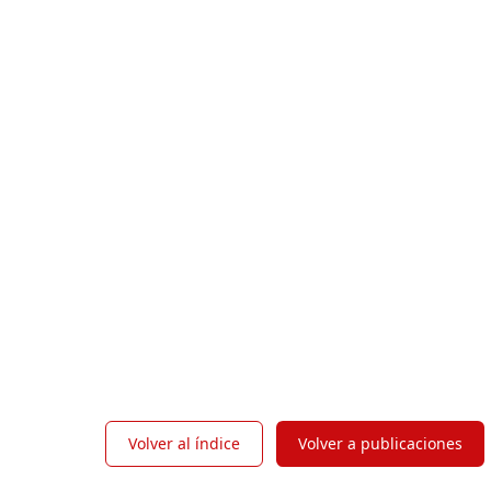
Volver al índice
Volver a publicaciones