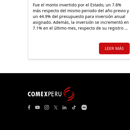
Fue el monto invertido por el Estado, un 7.8%
más respecto del mismo periodo del año previo y
un 44.9% del presupuesto para inversión anual
asignado. Además, la inversión se incrementó en
7.1% en el último mes, respecto de su registro de
julio 2025.
LEER MÁS