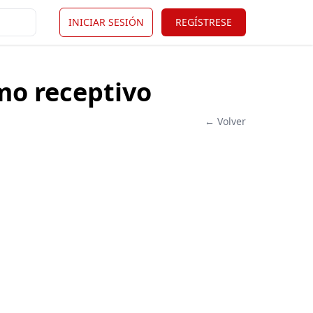
INICIAR SESIÓN
REGÍSTRESE
mo receptivo
← Volver