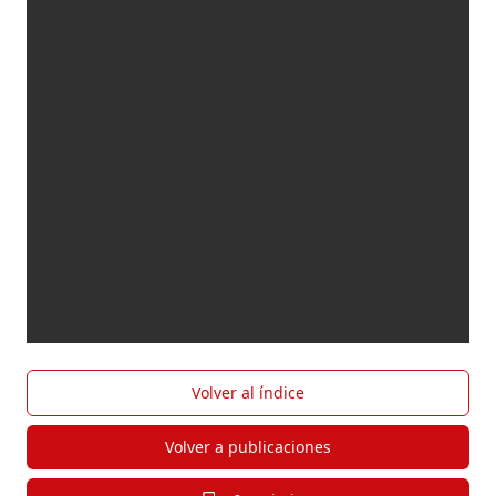
Volver al índice
Volver a publicaciones