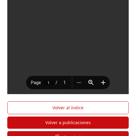
Volver al índice
Volver a publicaciones