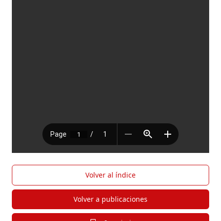
Volver al índice
Volver a publicaciones