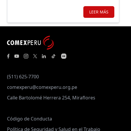
LEER MÁS
(511) 625-7700
comexperu@comexperu.org.pe
Calle Bartolomé Herrera 254, Miraflores
Código de Conducta
Política de Seguridad y Salud en el Trabajo