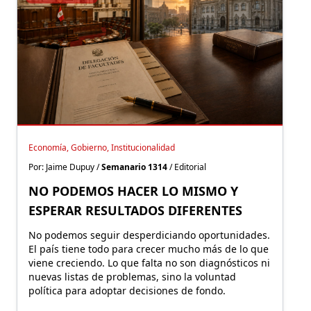
Economía, Gobierno, Institucionalidad
Por: Jaime Dupuy /
Semanario 1314
/ Editorial
NO PODEMOS HACER LO MISMO Y
ESPERAR RESULTADOS DIFERENTES
No podemos seguir desperdiciando oportunidades.
El país tiene todo para crecer mucho más de lo que
viene creciendo. Lo que falta no son diagnósticos ni
nuevas listas de problemas, sino la voluntad
política para adoptar decisiones de fondo.