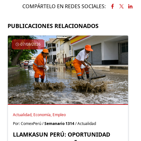
COMPÁRTELO EN REDES SOCIALES:
PUBLICACIONES RELACIONADOS
07/08/2026
Actualidad, Economía, Empleo
Por: ComexPerú /
Semanario 1314
/ Actualidad
LLAMKASUN PERÚ: OPORTUNIDAD