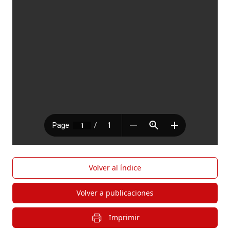
Volver al índice
Volver a publicaciones
Imprimir