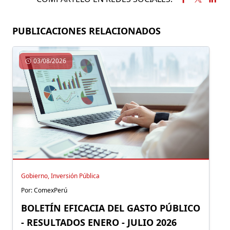
PUBLICACIONES RELACIONADOS
03/08/2026
Gobierno, Inversión Pública
Por: ComexPerú
BOLETÍN EFICACIA DEL GASTO PÚBLICO
- RESULTADOS ENERO - JULIO 2026