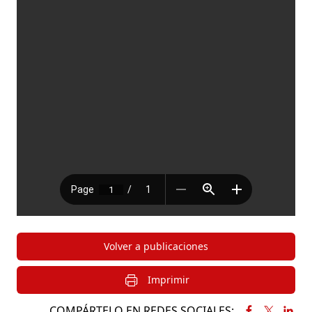
Volver a publicaciones
Imprimir
COMPÁRTELO EN REDES SOCIALES: