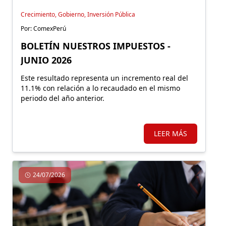
Crecimiento, Gobierno, Inversión Pública
Por: ComexPerú
BOLETÍN NUESTROS IMPUESTOS -
JUNIO 2026
Este resultado representa un incremento real del
11.1% con relación a lo recaudado en el mismo
periodo del año anterior.
LEER MÁS
24/07/2026