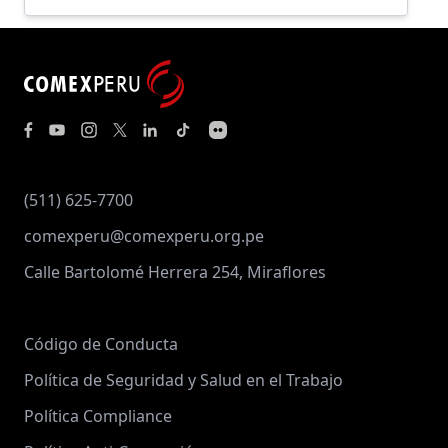
(511) 625-7700
comexperu@comexperu.org.pe
Calle Bartolomé Herrera 254, Miraflores
Código de Conducta
Política de Seguridad y Salud en el Trabajo
Política Compliance