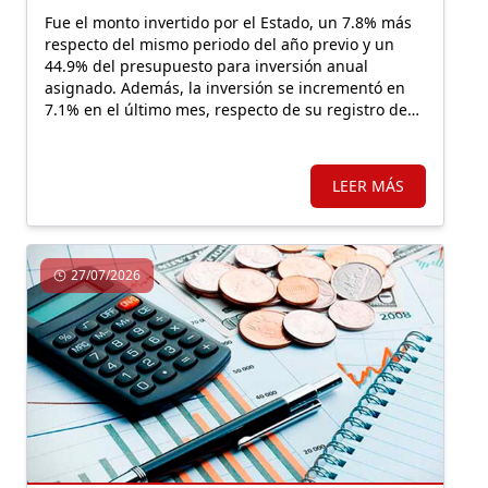
Fue el monto invertido por el Estado, un 7.8% más
respecto del mismo periodo del año previo y un
44.9% del presupuesto para inversión anual
asignado. Además, la inversión se incrementó en
7.1% en el último mes, respecto de su registro de
julio 2025.
LEER MÁS
27/07/2026