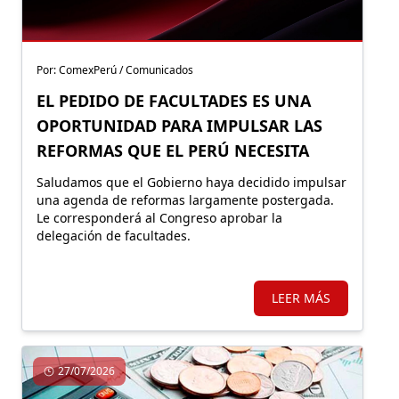
Por: ComexPerú / Comunicados
EL PEDIDO DE FACULTADES ES UNA
OPORTUNIDAD PARA IMPULSAR LAS
REFORMAS QUE EL PERÚ NECESITA
Saludamos que el Gobierno haya decidido impulsar
una agenda de reformas largamente postergada.
Le corresponderá al Congreso aprobar la
delegación de facultades.
LEER MÁS
27/07/2026