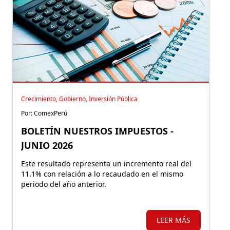
Crecimiento, Gobierno, Inversión Pública
Por: ComexPerú
BOLETÍN NUESTROS IMPUESTOS -
JUNIO 2026
Este resultado representa un incremento real del
11.1% con relación a lo recaudado en el mismo
periodo del año anterior.
LEER MÁS