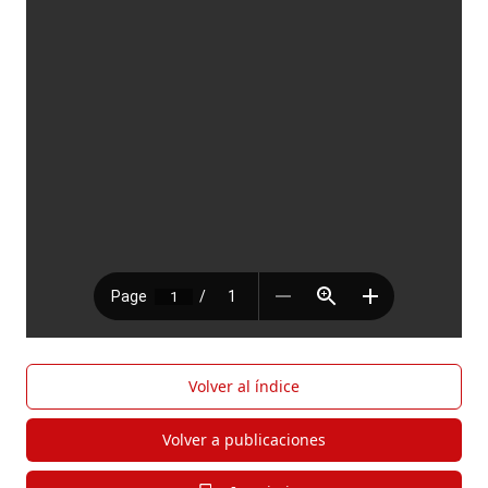
Volver al índice
Volver a publicaciones