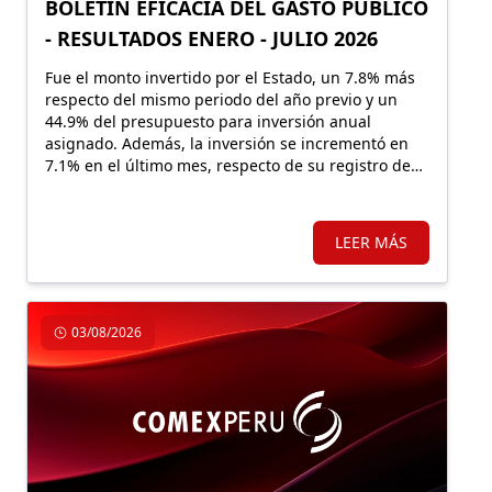
BOLETÍN EFICACIA DEL GASTO PÚBLICO
- RESULTADOS ENERO - JULIO 2026
Fue el monto invertido por el Estado, un 7.8% más
respecto del mismo periodo del año previo y un
44.9% del presupuesto para inversión anual
asignado. Además, la inversión se incrementó en
7.1% en el último mes, respecto de su registro de
julio 2025.
LEER MÁS
03/08/2026