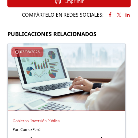
Imprimir
COMPÁRTELO EN REDES SOCIALES:
PUBLICACIONES RELACIONADOS
03/08/2026
Gobierno, Inversión Pública
Por: ComexPerú