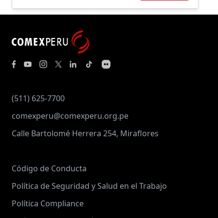
(511) 625-7700
comexperu@comexperu.org.pe
Calle Bartolomé Herrera 254, Miraflores
Código de Conducta
Política de Seguridad y Salud en el Trabajo
Política Compliance