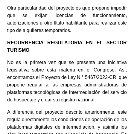
Otra particularidad del proyecto es que propone impedir 
que se exijan licencias de funcionamiento, 
autorizaciones u otro título habilitante para realizar este 
tipo de alquileres temporarios. 
RECURRENCIA REGULATORIA EN EL SECTOR 
TURISMO
No es la primera vez que se presenta una iniciativa 
legislativa sobre esta materia en el Congreso. Así, 
encontramos el Proyecto de Ley N.° 5467/2022-CR, que 
propone regular a las empresas administradoras de 
plataformas tecnológicas de intermediación del servicio 
de hospedaje y crear su registro nacional. 
A diferencia del proyecto descrito anteriormente, este 
regula directamente las condiciones de operación de las 
plataformas digitales de intermediación, y asimila los 