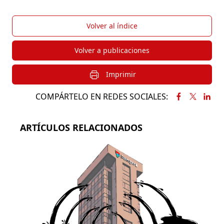
Volver al índice
Volver a publicaciones
Imprimir
COMPÁRTELO EN REDES SOCIALES:
ARTÍCULOS RELACIONADOS