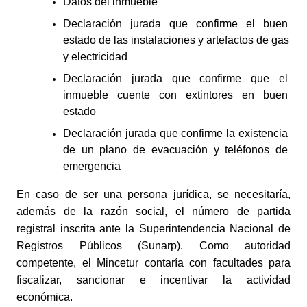
Datos del inmueble
Declaración jurada que confirme el buen 
estado de las instalaciones y artefactos de gas 
y electricidad
Declaración jurada que confirme que el 
inmueble cuente con extintores en buen 
estado
Declaración jurada que confirme la existencia 
de un plano de evacuación y teléfonos de 
emergencia 
En caso de ser una persona jurídica, se necesitaría, 
además de la razón social, el número de partida 
registral inscrita ante la Superintendencia Nacional de 
Registros Públicos (Sunarp). Como autoridad 
competente, el Mincetur contaría con facultades para 
fiscalizar, sancionar e incentivar la actividad 
económica. 