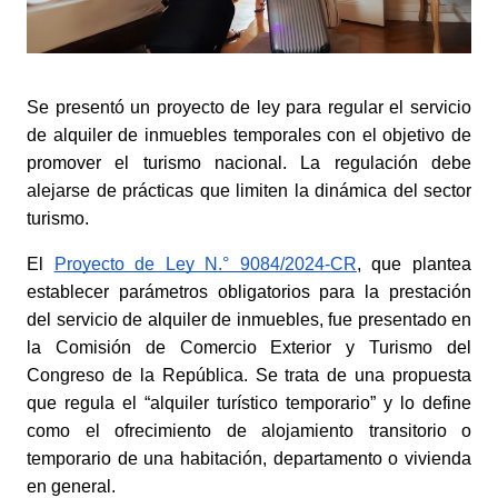
Se presentó un proyecto de ley para regular el servicio 
de alquiler de inmuebles temporales con el objetivo de 
promover el turismo nacional. La regulación debe 
alejarse de prácticas que limiten la dinámica del sector 
turismo. 
El
Proyecto de Ley N.° 9084/2024-CR
, que plantea 
establecer parámetros obligatorios para la prestación 
del servicio de alquiler de inmuebles, fue presentado en 
la Comisión de Comercio Exterior y Turismo del 
Congreso de la República. Se trata de una propuesta 
que regula el “alquiler turístico temporario” y lo define 
como el ofrecimiento de alojamiento transitorio o 
temporario de una habitación, departamento o vivienda 
en general. 