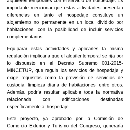
alquileres temporales con el servicio de hospedaje. Es 
importante mencionar que estas actividades presentan 
diferencias en tanto el hospedaje constituye un 
alojamiento no permanente en un local dividido por 
habitaciones, con la posibilidad de incluir servicios 
complementarios.
Equiparar estas actividades y aplicarles la misma 
regulación implicaría que el alquiler temporal se rija por 
lo dispuesto en el Decreto Supremo 001-2015-
MINCETUR, que regula los servicios de hospedaje y 
exige requisitos como la provisión de servicios de 
custodia, limpieza diaria de habitaciones, entre otros. 
Además, podría resultar aplicable toda la normativa 
relacionada con edificaciones destinadas 
específicamente al hospedaje. 
Este proyecto, ya aprobado por la Comisión de 
Comercio Exterior y Turismo del Congreso, generaría 