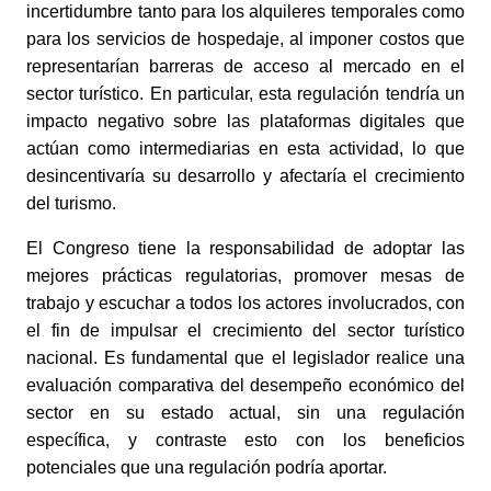
incertidumbre tanto para los alquileres temporales como 
para los servicios de hospedaje, al imponer costos que 
representarían barreras de acceso al mercado en el 
sector turístico. En particular, esta regulación tendría un 
impacto negativo sobre las plataformas digitales que 
actúan como intermediarias en esta actividad, lo que 
desincentivaría su desarrollo y afectaría el crecimiento 
del turismo. 
El Congreso tiene la responsabilidad de adoptar las 
mejores prácticas regulatorias, promover mesas de 
trabajo y escuchar a todos los actores involucrados, con 
el fin de impulsar el crecimiento del sector turístico 
nacional. Es fundamental que el legislador realice una 
evaluación comparativa del desempeño económico del 
sector en su estado actual, sin una regulación 
específica, y contraste esto con los beneficios 
potenciales que una regulación podría aportar.