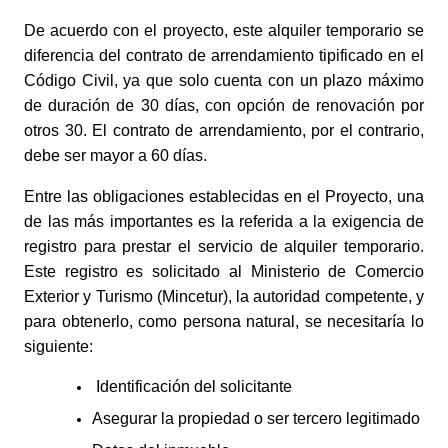
De acuerdo con el proyecto, este alquiler temporario se 
diferencia del contrato de arrendamiento tipificado en el 
Código Civil, ya que solo cuenta con un plazo máximo 
de duración de 30 días, con opción de renovación por 
otros 30. El contrato de arrendamiento, por el contrario, 
debe ser mayor a 60 días. 
Entre las obligaciones establecidas en el Proyecto, una 
de las más importantes es la referida a la exigencia de 
registro para prestar el servicio de alquiler temporario. 
Este registro es solicitado al Ministerio de Comercio 
Exterior y Turismo (Mincetur), la autoridad competente, y 
para obtenerlo, como persona natural, se necesitaría lo 
siguiente: 
Identificación del solicitante
Asegurar la propiedad o ser tercero legitimado