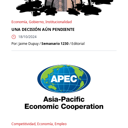
Economía, Gobierno, Institucionalidad
UNA DECISIÓN AÚN PENDIENTE
18/10/2024
Por: Jaime Dupuy /
Semanario 1230
/ Editorial
Competitividad, Economía, Empleo