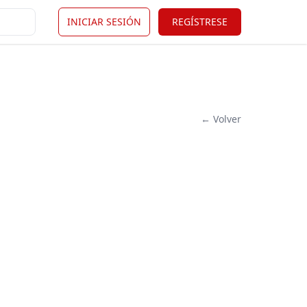
INICIAR SESIÓN
REGÍSTRESE
← Volver