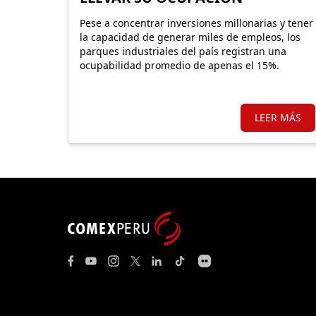
Pese a concentrar inversiones millonarias y tener
la capacidad de generar miles de empleos, los
parques industriales del país registran una
ocupabilidad promedio de apenas el 15%.
LEER MÁS