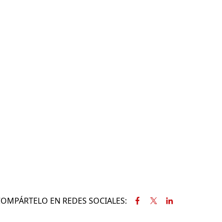
COMPÁRTELO EN REDES SOCIALES: