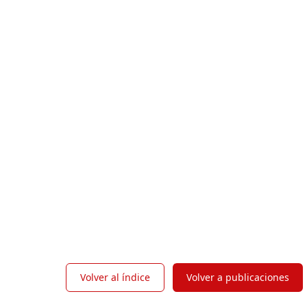
Volver al índice
Volver a publicaciones