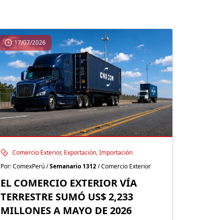
17/07/2026
Comercio Exterior, Exportación, Importación
Por: ComexPerú /
Semanario 1312
/ Comercio Exterior
EL COMERCIO EXTERIOR VÍA
TERRESTRE SUMÓ US$ 2,233
MILLONES A MAYO DE 2026