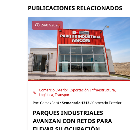
PUBLICACIONES RELACIONADOS
24/07/2026
Comercio Exterior, Exportación, Infraestructura,
Logística, Transporte
Por: ComexPerú /
Semanario 1313
/ Comercio Exterior
PARQUES INDUSTRIALES
AVANZAN CON RETOS PARA
ELEVAR SU OCUPACIÓN