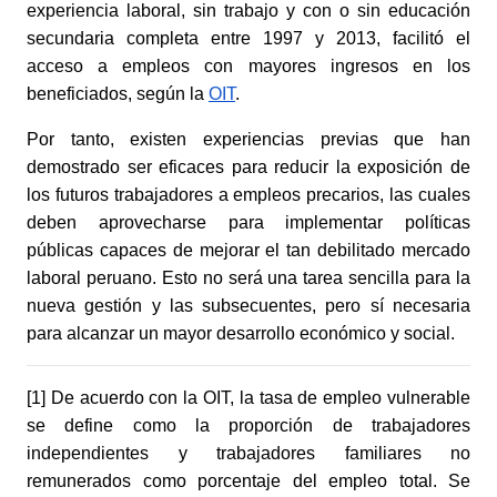
experiencia laboral, sin trabajo y con o sin educación 
secundaria completa entre 1997 y 2013, facilitó el 
acceso a empleos con mayores ingresos en los 
beneficiados, según la
OIT
.
Por tanto, existen experiencias previas que han 
demostrado ser eficaces para reducir la exposición de 
los futuros trabajadores a empleos precarios, las cuales 
deben aprovecharse para implementar políticas 
públicas capaces de mejorar el tan debilitado mercado 
laboral peruano. Esto no será una tarea sencilla para la 
nueva gestión y las subsecuentes, pero sí necesaria 
para alcanzar un mayor desarrollo económico y social.
[1] De acuerdo con la OIT, la tasa de empleo vulnerable 
se define como la proporción de trabajadores 
independientes y trabajadores familiares no 
remunerados como porcentaje del empleo total. Se 