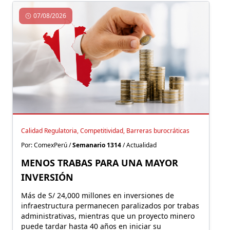
07/08/2026
Calidad Regulatoria, Competitividad, Barreras burocráticas
Por: ComexPerú /
Semanario 1314
/ Actualidad
MENOS TRABAS PARA UNA MAYOR
INVERSIÓN
Más de S/ 24,000 millones en inversiones de
infraestructura permanecen paralizados por trabas
administrativas, mientras que un proyecto minero
puede tardar hasta 40 años en iniciar su