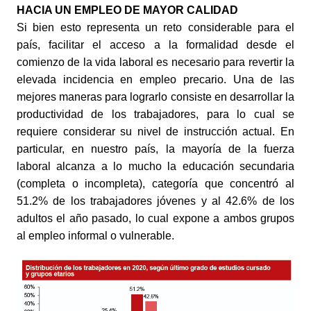
HACIA UN EMPLEO DE MAYOR CALIDAD
Si bien esto representa un reto considerable para el 
país, facilitar el acceso a la formalidad desde el 
comienzo de la vida laboral es necesario para revertir la 
elevada incidencia en empleo precario. Una de las 
mejores maneras para lograrlo consiste en desarrollar la 
productividad de los trabajadores, para lo cual se 
requiere considerar su nivel de instrucción actual. En 
particular, en nuestro país, la mayoría de la fuerza 
laboral alcanza a lo mucho la educación secundaria 
(completa o incompleta), categoría que concentró al 
51.2% de los trabajadores jóvenes y al 42.6% de los 
adultos el año pasado, lo cual expone a ambos grupos 
al empleo informal o vulnerable. 