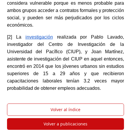
considera vulnerable porque es menos probable para 
ambos grupos acceder a contratos formales y protección 
social, y pueden ser más perjudicados por los ciclos 
económicos.
[2] La
investigación
 realizada por Pablo Lavado, 
investigador del Centro de Investigación de la 
Universidad del Pacífico (CIUP), y Joan Martínez, 
asistente de investigación del CIUP en aquel entonces, 
encontró en 2014 que los jóvenes urbanos sin estudios 
superiores de 15 a 29 años y que recibieron 
capacitaciones laborales tenían 3.2 veces mayor 
probabilidad de obtener empleos adecuados.
Volver al índice
Volver a publicaciones