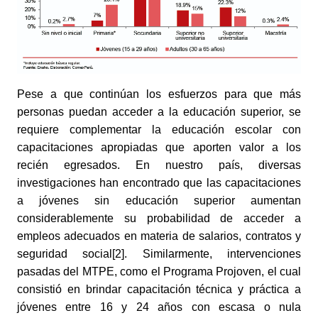
Pese a que continúan los esfuerzos para que más 
personas puedan acceder a la educación superior, se 
requiere complementar la educación escolar con 
capacitaciones apropiadas que aporten valor a los 
recién egresados. En nuestro país, diversas 
investigaciones han encontrado que las capacitaciones 
a jóvenes sin educación superior aumentan 
considerablemente su probabilidad de acceder a 
empleos adecuados en materia de salarios, contratos y 
seguridad social[2]. Similarmente, intervenciones 
pasadas del MTPE, como el Programa Projoven, el cual 
consistió en brindar capacitación técnica y práctica a 
jóvenes entre 16 y 24 años con escasa o nula 