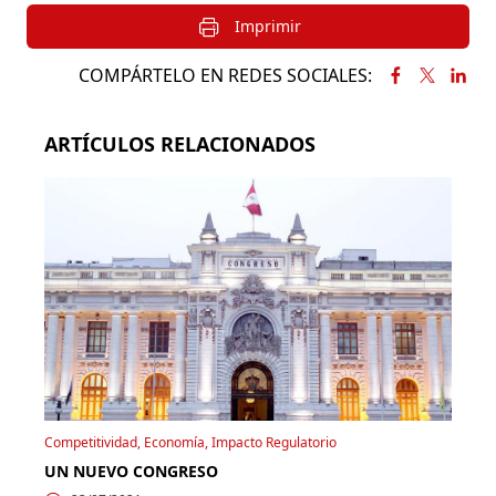
Imprimir
COMPÁRTELO EN REDES SOCIALES:
ARTÍCULOS RELACIONADOS
Competitividad, Economía, Impacto Regulatorio
UN NUEVO CONGRESO