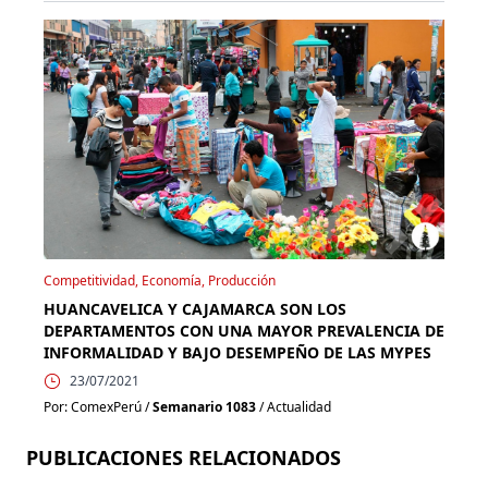
Competitividad, Economía, Producción
HUANCAVELICA Y CAJAMARCA SON LOS
DEPARTAMENTOS CON UNA MAYOR PREVALENCIA DE
INFORMALIDAD Y BAJO DESEMPEÑO DE LAS MYPES
23/07/2021
Por: ComexPerú /
Semanario 1083
/ Actualidad
PUBLICACIONES RELACIONADOS