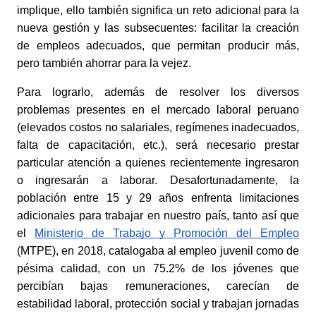
implique, ello también significa un reto adicional para la 
nueva gestión y las subsecuentes: facilitar la creación 
de empleos adecuados, que permitan producir más, 
pero también ahorrar para la vejez. 
Para lograrlo, además de resolver los diversos 
problemas presentes en el mercado laboral peruano 
(elevados costos no salariales, regímenes inadecuados, 
falta de capacitación, etc.), será necesario prestar 
particular atención a quienes recientemente ingresaron 
o ingresarán a laborar. Desafortunadamente, la 
población entre 15 y 29 años enfrenta limitaciones 
adicionales para trabajar en nuestro país, tanto así que 
el
Ministerio de Trabajo y Promoción del Empleo
(MTPE), en 2018, catalogaba al empleo juvenil como de 
pésima calidad, con un 75.2% de los jóvenes que 
percibían bajas remuneraciones, carecían de 
estabilidad laboral, protección social y trabajan jornadas 