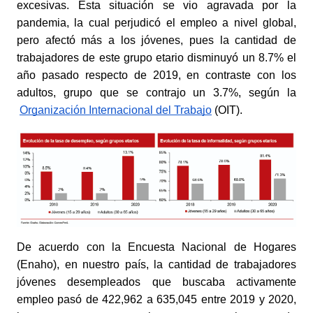
excesivas. Esta situación se vio agravada por la 
pandemia, la cual perjudicó el empleo a nivel global, 
pero afectó más a los jóvenes, pues la cantidad de 
trabajadores de este grupo etario disminuyó un 8.7% el 
año pasado respecto de 2019, en contraste con los 
adultos, grupo que se contrajo un 3.7%, según la
Organización Internacional del Trabajo
 (OIT).
De acuerdo con la Encuesta Nacional de Hogares 
(Enaho), en nuestro país, la cantidad de trabajadores 
jóvenes desempleados que buscaba activamente 
empleo pasó de 422,962 a 635,045 entre 2019 y 2020, 