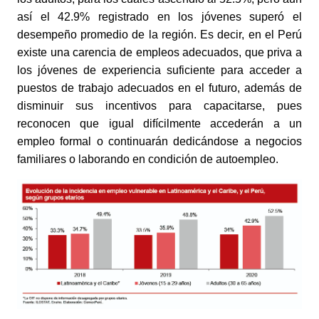
así el 42.9% registrado en los jóvenes superó el 
desempeño promedio de la región. Es decir, en el Perú 
existe una carencia de empleos adecuados, que priva a 
los jóvenes de experiencia suficiente para acceder a 
puestos de trabajo adecuados en el futuro, además de 
disminuir sus incentivos para capacitarse, pues 
reconocen que igual difícilmente accederán a un 
empleo formal o continuarán dedicándose a negocios 
familiares o laborando en condición de autoempleo. 