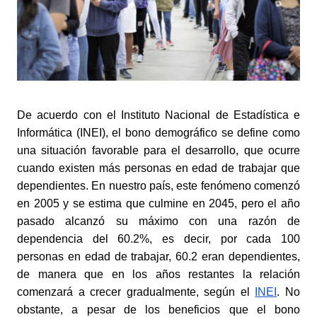
De acuerdo con el Instituto Nacional de Estadística e 
Informática (INEI), el bono demográfico se define como 
una situación favorable para el desarrollo, que ocurre 
cuando existen más personas en edad de trabajar que 
dependientes. En nuestro país, este fenómeno comenzó 
en 2005 y se estima que culmine en 2045, pero el año 
pasado alcanzó su máximo con una razón de 
dependencia del 60.2%, es decir, por cada 100 
personas en edad de trabajar, 60.2 eran dependientes, 
de manera que en los años restantes la relación 
comenzará a crecer gradualmente, según el
INEI
. No 
obstante, a pesar de los beneficios que el bono 