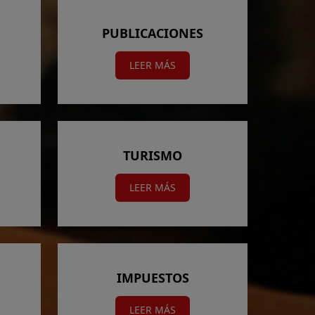
PUBLICACIONES
LEER MÁS
TURISMO
LEER MÁS
IMPUESTOS
LEER MÁS