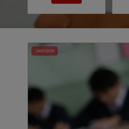
24/07/2026