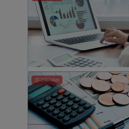
27/07/2026