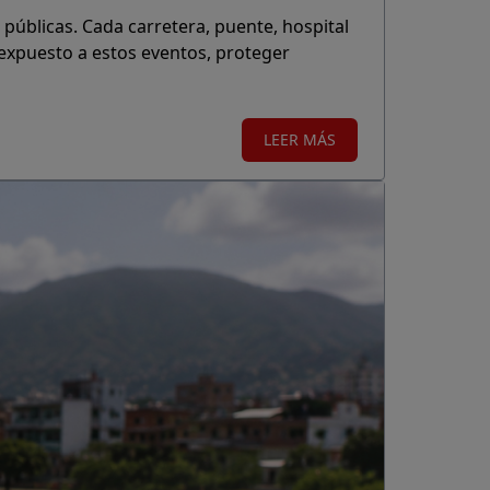
públicas. Cada carretera, puente, hospital
 expuesto a estos eventos, proteger
LEER MÁS