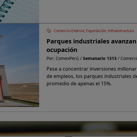
Comercio Exterior, Exportación, Infraestructura
Parques industriales avanzan 
ocupación
Por: ComexPerú /
Semanario 1313
/ Comerci
Pese a concentrar inversiones millonar
de empleos, los parques industriales d
promedio de apenas el 15%.