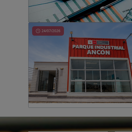
24/07/2026