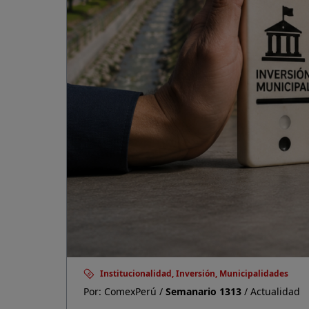
Institucionalidad, Inversión, Municipalidades
Por: ComexPerú /
Semanario 1313
/ Actualidad